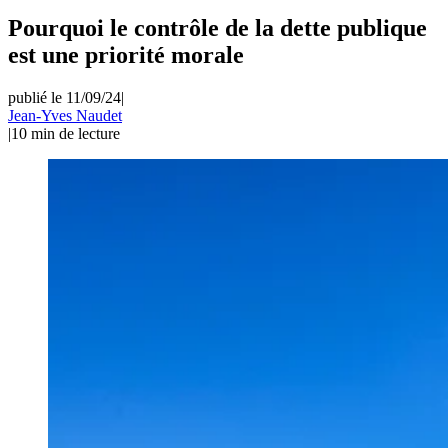
Pourquoi le contrôle de la dette publique
est une priorité morale
publié le 11/09/24
|
Jean-Yves Naudet
|
10
min de lecture