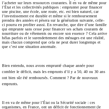
l’acheter sur leurs ressources courantes. Il en va de même pour
l’État et les collectivités publiques : emprunter pour financer
une piscine, une école, une route, etc. est bien naturel, car
l’investissement est durable et même si le remboursement
prendra des années et pèsera sur la génération suivante, celle-
ci pourra en profiter aussi. En revanche, que dire d’une famille
qui emprunte sans cesse pour financer ses achats courants de
nourriture ou de vêtements ou encore son essence ? Cela arrive
hélas parfois et le surendettement des ménages est une réalité,
mais chacun comprend que cela ne peut durer longtemps et
que c’est une situation anormale.
Bien entendu, nous avons emprunté chaque année pour
combler le déficit, mais les emprunts d’il y a 50, 40 ou 30 ans
ont bien sûr été remboursés. Comment ? Par de nouveaux
emprunts.
Il en va de même pour l’État ou la Sécurité sociale : ces
organismes, en France, ont un déficit de fonctionnement (le