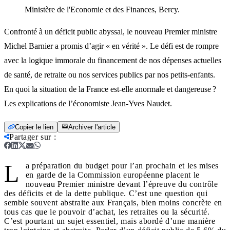
Ministère de l'Economie et des Finances, Bercy.
Confronté à un déficit public abyssal, le nouveau Premier ministre
Michel Barnier a promis d’agir « en vérité ». Le défi est de rompre
avec la logique immorale du financement de nos dépenses actuelles
de santé, de retraite ou nos services publics par nos petits-enfants.
En quoi la situation de la France est-elle anormale et dangereuse ?
Les explications de l’économiste Jean-Yves Naudet.
Copier le lien
Archiver l'article
Partager sur
:
L
a préparation du budget pour l’an prochain et les mises
en garde de la Commission européenne placent le
nouveau Premier ministre devant l’épreuve du contrôle
des déficits et de la dette publique. C’est une question qui
semble souvent abstraite aux Français, bien moins concrète en
tous cas que le pouvoir d’achat, les retraites ou la sécurité.
C’est pourtant un sujet essentiel, mais abordé d’une manière