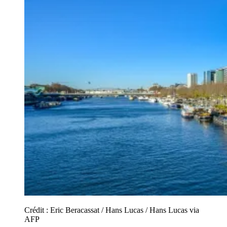
Crédit :
Eric Beracassat / Hans Lucas / Hans Lucas via
AFP