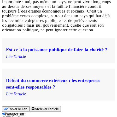
importante : nul, pas même un pays, ne peut vivre longtemps
au-dessus de ses moyens et la faillite financière conduit
toujours à des drames économiques et sociaux. C’est un
problème certes complexe, surtout dans un pays qui bat déjà
les records de dépenses publiques et de prélèvements
obligatoires ; mais nul gouvernement, quelle que soit son
orientation politique, ne peut ignorer cette question.
Est-ce à la puissance publique de faire la charité ?
Lire l'article
Déficit du commerce extérieur : les entreprises
sont-elles responsables ?
Lire l'article
Copier le lien
Archiver l'article
Partager sur
: