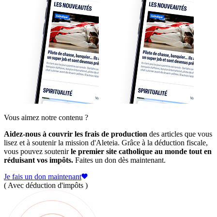
Vous aimez notre contenu ?
Aidez-nous à couvrir les frais de production
des articles que vous
lisez et à soutenir la mission d'Aleteia. Grâce à la déduction fiscale,
vous pouvez soutenir
le premier site catholique au monde tout en
réduisant vos impôts.
Faites un don dès maintenant.
Je fais un don maintenant
( Avec déduction d'impôts )