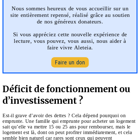
Nous sommes heureux de vous accueillir sur un
site entièrement repensé, réalisé grâce au soutien
de nos généreux donateurs.
Si vous appréciez cette nouvelle expérience de
lecture, vous pouvez, vous aussi, nous aider à
faire vivre Aleteia.
Faire un don
Déficit de fonctionnement ou
d’investissement ?
Est-il grave d’avoir des dettes ? Cela dépend pourquoi on
emprunte. Une famille qui emprunte pour acheter un logement
sait qu’elle va mettre 15 ou 25 ans pour rembourser, mais le
logement est là, dont on peut profiter immédiatement, et cela
semble bien naturel car rares sont ceux qui peuvent