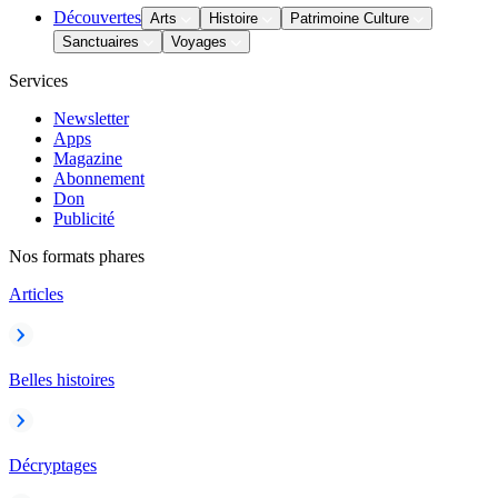
Découvertes
Arts
Histoire
Patrimoine Culture
Sanctuaires
Voyages
Services
Newsletter
Apps
Magazine
Abonnement
Don
Publicité
Nos formats phares
Articles
Belles histoires
Décryptages