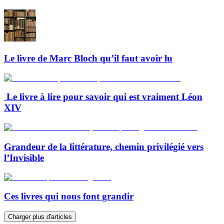
Le livre de Marc Bloch qu’il faut avoir lu
Le livre à lire pour savoir qui est vraiment Léon
XIV
Grandeur de la littérature, chemin privilégié vers
l’Invisible
Ces livres qui nous font grandir
Charger plus d'articles