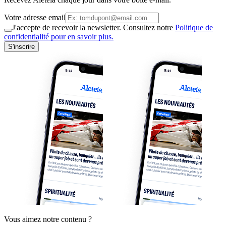
Votre adresse email
J'accepte de recevoir la newsletter. Consultez notre
Politique de
confidentialité pour en savoir plus.
S'inscrire
Vous aimez notre contenu ?