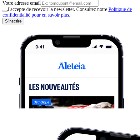
Votre adresse email
J'accepte de recevoir la newsletter. Consultez notre
Politique de
confidentialité pour en savoir plus.
S'inscrire