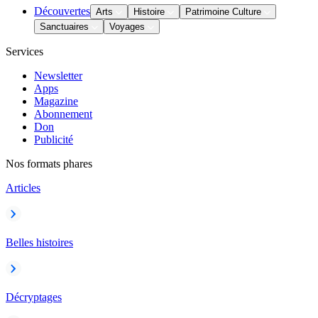
Découvertes
Arts
Histoire
Patrimoine Culture
Sanctuaires
Voyages
Services
Newsletter
Apps
Magazine
Abonnement
Don
Publicité
Nos formats phares
Articles
Belles histoires
Décryptages