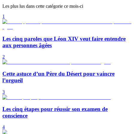
Les plus lus dans cette catégorie ce mois-ci
1
Les cinq paroles que Léon XIV veut faire entendre
aux personnes âgées
2
Cette astuce d’un Père du Désert pour vaincre
l’orgueil
3
Les cinq étapes pour réussir son examen de
conscience
4