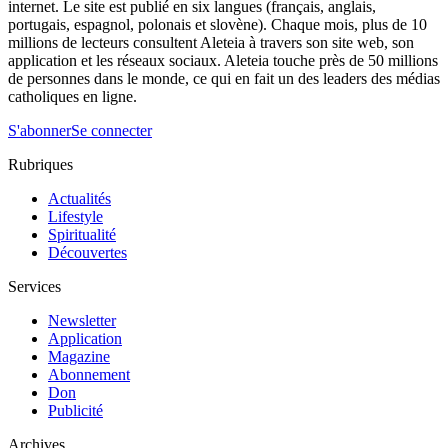
internet. Le site est publié en six langues (français, anglais,
portugais, espagnol, polonais et slovène). Chaque mois, plus de 10
millions de lecteurs consultent Aleteia à travers son site web, son
application et les réseaux sociaux. Aleteia touche près de 50 millions
de personnes dans le monde, ce qui en fait un des leaders des médias
catholiques en ligne.
S'abonner
Se connecter
Rubriques
Actualités
Lifestyle
Spiritualité
Découvertes
Services
Newsletter
Application
Magazine
Abonnement
Don
Publicité
Archives