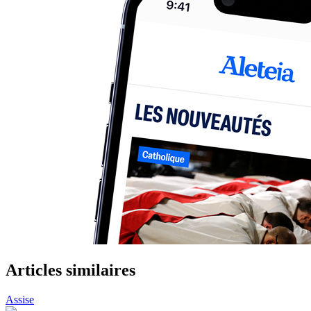
Articles similaires
Assise