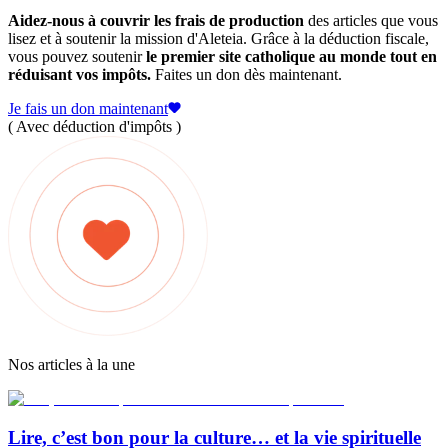
Aidez-nous à couvrir les frais de production
des articles que vous
lisez et à soutenir la mission d'Aleteia. Grâce à la déduction fiscale,
vous pouvez soutenir
le premier site catholique au monde tout en
réduisant vos impôts.
Faites un don dès maintenant.
Je fais un don maintenant
( Avec déduction d'impôts )
Nos articles à la une
Lire, c’est bon pour la culture… et la vie spirituelle