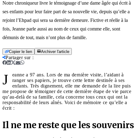
Notre chroniqueur livre le témoignage d’une dame âgée qui écrit à
ses enfants pour leur faire part de sa nouvelle vie, depuis qu’elle a
rejoint l’Ehpad qui sera sa dernière demeure. Fictive et réelle à la
fois, Jeanne parle aussi au nom de ceux qui comme elle, sont
démunis de tout, mais n’ont plus de famille.
Copier le lien
Archiver l'article
Partager sur
:
J
eanne a 97 ans. Lors de ma dernière visite, l’aidant à
ranger ses papiers, je trouve cette lettre destinée à ses
enfants. Très dignement, elle me demande de la lire puis
me propose de témoigner de cette dernière étape de vie parce
qu’au-delà de sa famille, cela concerne tous ceux qui ont la
responsabilité de leurs aînés. Voici de mémoire ce qu’elle a
écrit :
Il ne me reste que les souvenirs