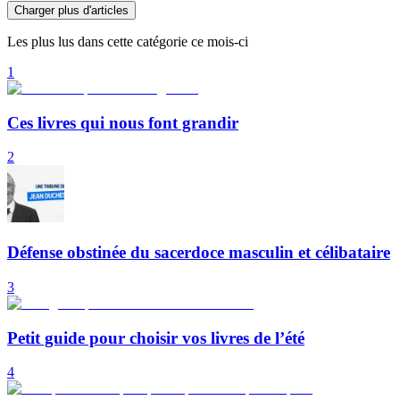
Charger plus d'articles
Les plus lus dans cette catégorie ce mois-ci
1
Ces livres qui nous font grandir
2
Défense obstinée du sacerdoce masculin et célibataire
3
Petit guide pour choisir vos livres de l’été
4