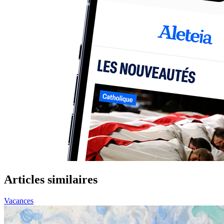
Articles similaires
Vacances