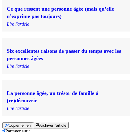
Ce que ressent une personne âgée (mais qu’elle
n’exprime pas toujours)
Lire l'article
Six excellentes raisons de passer du temps avec les
personnes âgées
Lire l'article
La personne âgée, un trésor de famille à
(re)découvrir
Lire l'article
Copier le lien
Archiver l'article
Partager sur
: