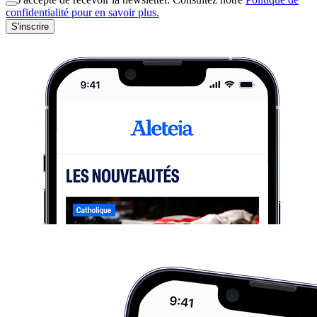
confidentialité pour en savoir plus.
S'inscrire