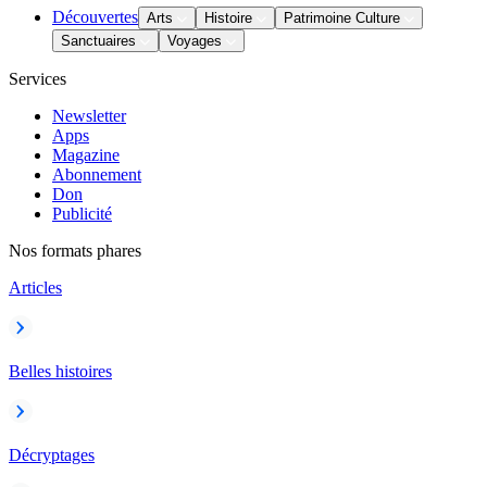
Découvertes
Arts
Histoire
Patrimoine Culture
Sanctuaires
Voyages
Services
Newsletter
Apps
Magazine
Abonnement
Don
Publicité
Nos formats phares
Articles
Belles histoires
Décryptages