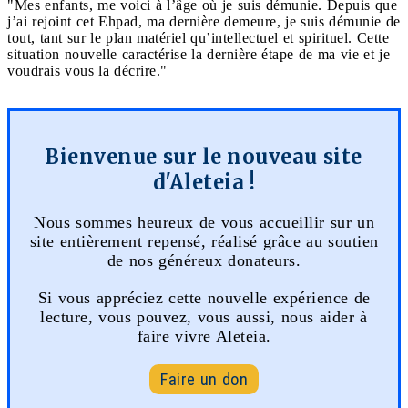
"Mes enfants, me voici à l’âge où je suis démunie. Depuis que
j’ai rejoint cet Ehpad, ma dernière demeure, je suis démunie de
tout, tant sur le plan matériel qu’intellectuel et spirituel. Cette
situation nouvelle caractérise la dernière étape de ma vie et je
voudrais vous la décrire."
Bienvenue sur le nouveau site
d'Aleteia !
Nous sommes heureux de vous accueillir sur un
site entièrement repensé, réalisé grâce au soutien
de nos généreux donateurs.
Si vous appréciez cette nouvelle expérience de
lecture, vous pouvez, vous aussi, nous aider à
faire vivre Aleteia.
Faire un don