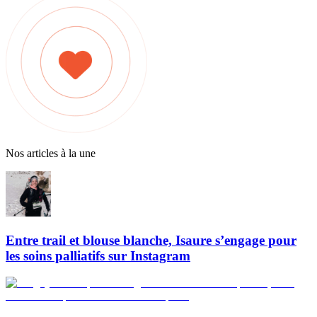
Nos articles à la une
Entre trail et blouse blanche, Isaure s’engage pour
les soins palliatifs sur Instagram