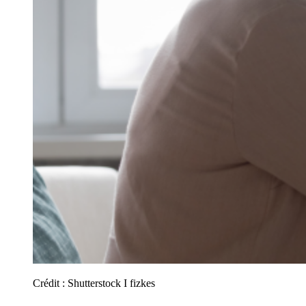
Crédit :
Shutterstock I fizkes