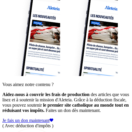
Vous aimez notre contenu ?
Aidez-nous à couvrir les frais de production
des articles que vous
lisez et à soutenir la mission d'Aleteia. Grâce à la déduction fiscale,
vous pouvez soutenir
le premier site catholique au monde tout en
réduisant vos impôts.
Faites un don dès maintenant.
Je fais un don maintenant
( Avec déduction d'impôts )