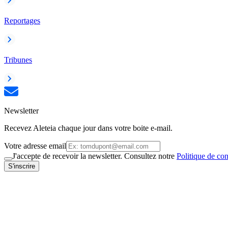
Reportages
Tribunes
Newsletter
Recevez Aleteia chaque jour dans votre boite e-mail.
Votre adresse email
J'accepte de recevoir la newsletter. Consultez notre
Politique de con
S'inscrire