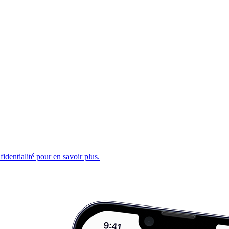
fidentialité pour en savoir plus.