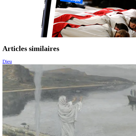
Articles similaires
Dieu