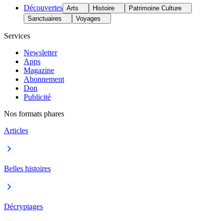
Découvertes
Arts
Histoire
Patrimoine Culture
Sanctuaires
Voyages
Services
Newsletter
Apps
Magazine
Abonnement
Don
Publicité
Nos formats phares
Articles
Belles histoires
Décryptages