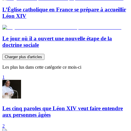
L’Église catholique en France se prépare à accueillir
Léon XIV
Le jour où il a ouvert une nouvelle étape de la
doctrine sociale
Charger plus d'articles
Les plus lus dans cette catégorie ce mois-ci
1
Les cinq paroles que Léon XIV veut faire entendre
aux personnes âgées
2