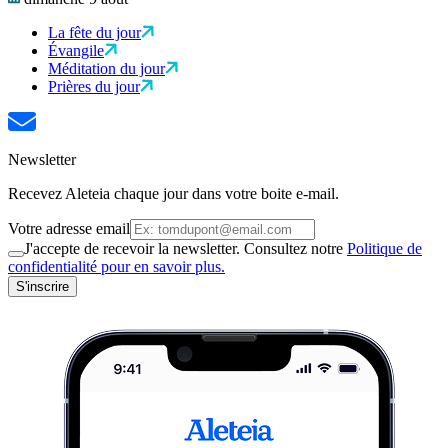
La fête du jour
Évangile
Méditation du jour
Prières du jour
Newsletter
Recevez Aleteia chaque jour dans votre boite e-mail.
Votre adresse email
J'accepte de recevoir la newsletter. Consultez notre
Politique de
confidentialité pour en savoir plus.
S'inscrire