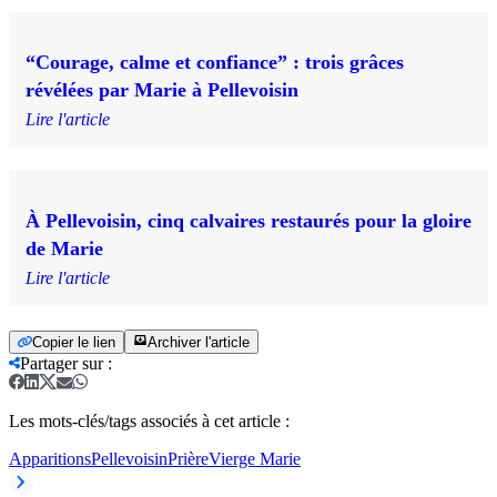
“Courage, calme et confiance” : trois grâces
révélées par Marie à Pellevoisin
Lire l'article
À Pellevoisin, cinq calvaires restaurés pour la gloire
de Marie
Lire l'article
Copier le lien
Archiver l'article
Partager sur
:
Les mots-clés/tags associés à cet article :
Apparitions
Pellevoisin
Prière
Vierge Marie