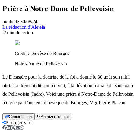
Prière à Notre-Dame de Pellevoisin
publié le 30/08/24
|
La rédaction d'Aleteia
|
2
min de lecture
Crédit :
Diocèse de Bourges
Notre-Dame de Pellevoisin.
Le Dicastère pour la doctrine de la foi a donné le 30 août son nihil
obstat, autrement dit son feu vert, à la dévotion mariale du sanctuaire
de Pellevoisin (Indre). Voici une prière à Notre-Dame de Pellevoisin
rédigée par l’ancien archevêque de Bourges, Mgr Pierre Plateau.
Copier le lien
Archiver l'article
Partager sur
: