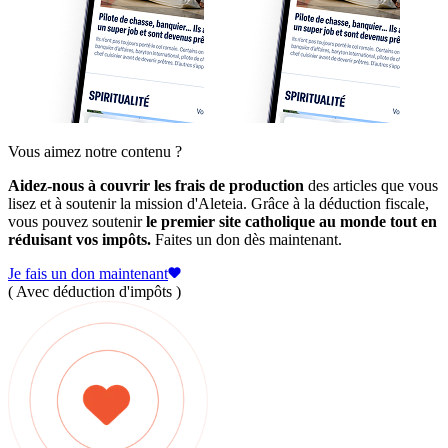
Vous aimez notre contenu ?
Aidez-nous à couvrir les frais de production
des articles que vous
lisez et à soutenir la mission d'Aleteia. Grâce à la déduction fiscale,
vous pouvez soutenir
le premier site catholique au monde tout en
réduisant vos impôts.
Faites un don dès maintenant.
Je fais un don maintenant
( Avec déduction d'impôts )