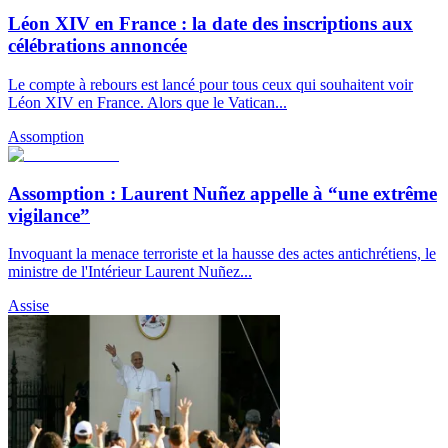
Léon XIV en France : la date des inscriptions aux
célébrations annoncée
Le compte à rebours est lancé pour tous ceux qui souhaitent voir
Léon XIV en France. Alors que le Vatican...
Assomption
Assomption : Laurent Nuñez appelle à “une extrême
vigilance”
Invoquant la menace terroriste et la hausse des actes antichrétiens, le
ministre de l'Intérieur Laurent Nuñez...
Assise