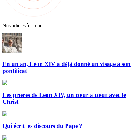
Nos articles à la une
En un an, Léon XIV a déjà donné un visage à son
pontificat
Les prières de Léon XIV, un cœur à cœur avec le
Christ
Qui écrit les discours du Pape ?