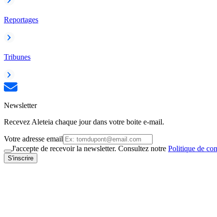
Reportages
Tribunes
Newsletter
Recevez Aleteia chaque jour dans votre boite e-mail.
Votre adresse email
J'accepte de recevoir la newsletter. Consultez notre
Politique de con
S'inscrire