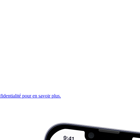
fidentialité pour en savoir plus.