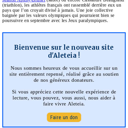
(triathlon), les athlètes français ont rassemblé derrière eux un
pays que l’on croyait divisé à jamais. Une joie collective
baignée par les valeurs olympiques qui pourraient bien se
poursuivre en septembre avec les Jeux paralympiques.
Bienvenue sur le nouveau site
d'Aleteia !
Nous sommes heureux de vous accueillir sur un
site entièrement repensé, réalisé grâce au soutien
de nos généreux donateurs.
Si vous appréciez cette nouvelle expérience de
lecture, vous pouvez, vous aussi, nous aider à
faire vivre Aleteia.
Faire un don