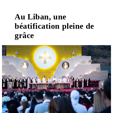
Au Liban, une
béatification pleine de
grâce