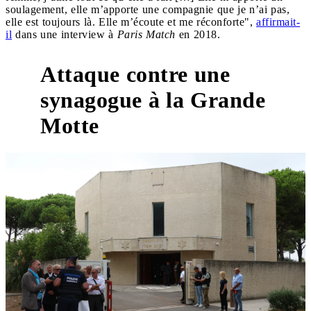
soulagement, elle m’apporte une compagnie que je n’ai pas,
elle est toujours là. Elle m’écoute et me réconforte",
affirmait-
il
dans une interview à
Paris Match
en 2018.
Attaque contre une
synagogue à la Grande
Motte