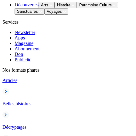
Découvertes
Arts
Histoire
Patrimoine Culture
Sanctuaires
Voyages
Services
Newsletter
Apps
Magazine
Abonnement
Don
Publicité
Nos formats phares
Articles
Belles histoires
Décryptages