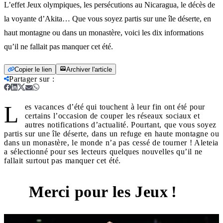
L’effet Jeux olympiques, les persécutions au Nicaragua, le décès de
la voyante d’Akita… Que vous soyez partis sur une île déserte, en
haut montagne ou dans un monastère, voici les dix informations
qu’il ne fallait pas manquer cet été.
Copier le lien
Archiver l'article
Partager sur
:
L
es vacances d’été qui touchent à leur fin ont été pour
certains l’occasion de couper les réseaux sociaux et
autres notifications d’actualité. Pourtant, que vous soyez
partis sur une île déserte, dans un refuge en haute montagne ou
dans un monastère, le monde n’a pas cessé de tourner ! Aleteia
a sélectionné pour ses lecteurs quelques nouvelles qu’il ne
fallait surtout pas manquer cet été.
Merci pour les Jeux !