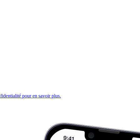
fidentialité pour en savoir plus.