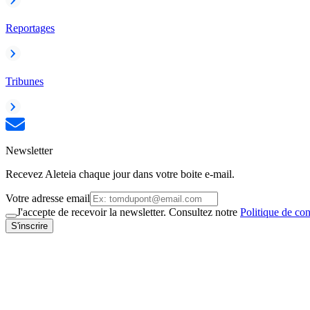
Reportages
Tribunes
Newsletter
Recevez Aleteia chaque jour dans votre boite e-mail.
Votre adresse email
J'accepte de recevoir la newsletter. Consultez notre
Politique de con
S'inscrire