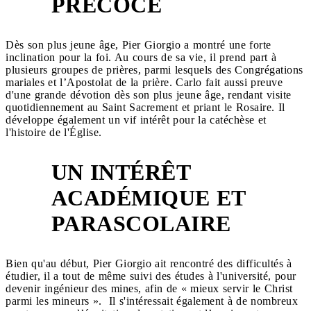
PRÉCOCE
Dès son plus jeune âge, Pier Giorgio a montré une forte
inclination pour la foi. Au cours de sa vie, il prend part à
plusieurs groupes de prières, parmi lesquels des Congrégations
mariales et l’Apostolat de la prière. Carlo fait aussi preuve
d'une grande dévotion dès son plus jeune âge, rendant visite
quotidiennement au Saint Sacrement et priant le Rosaire. Il
développe également un vif intérêt pour la catéchèse et
l'histoire de l'Église.
UN INTÉRÊT
ACADÉMIQUE ET
6
PARASCOLAIRE
Bien qu'au début, Pier Giorgio ait rencontré des difficultés à
étudier, il a tout de même suivi des études à l'université, pour
devenir ingénieur des mines, afin de « mieux servir le Christ
parmi les mineurs ». Il s'intéressait également à de nombreux