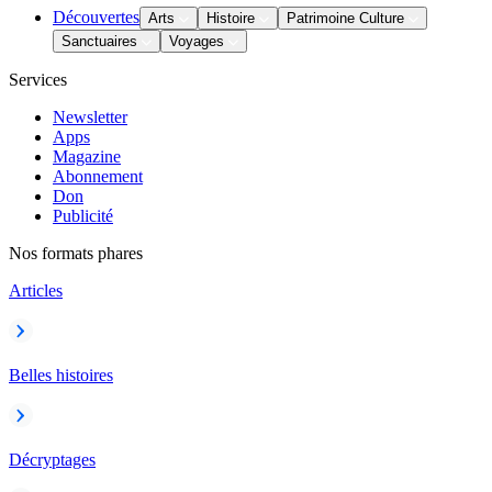
Découvertes
Arts
Histoire
Patrimoine Culture
Sanctuaires
Voyages
Services
Newsletter
Apps
Magazine
Abonnement
Don
Publicité
Nos formats phares
Articles
Belles histoires
Décryptages