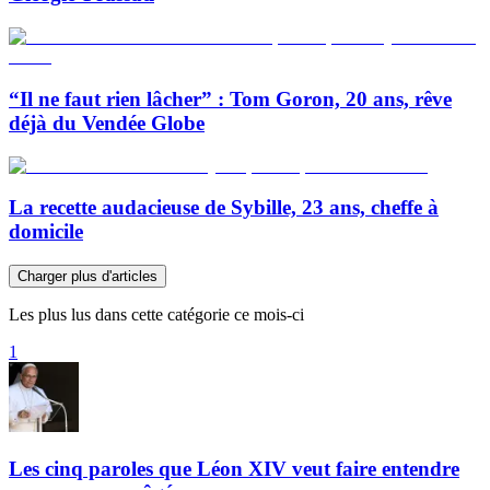
“Il ne faut rien lâcher” : Tom Goron, 20 ans, rêve
déjà du Vendée Globe
La recette audacieuse de Sybille, 23 ans, cheffe à
domicile
Charger plus d'articles
Les plus lus dans cette catégorie ce mois-ci
1
Les cinq paroles que Léon XIV veut faire entendre