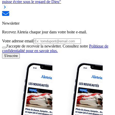
puisse écrire sous le regard de Dieu"
Newsletter
Recevez Aleteia chaque jour dans votre boite e-mail.
Votre adresse email
J'accepte de recevoir la newsletter. Consultez notre
Politique de
confidentialité pour en savoir plus.
S'inscrire