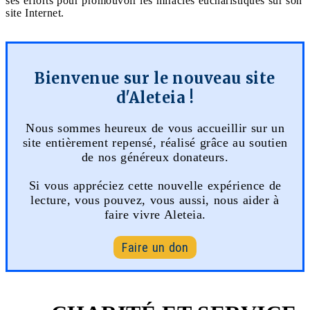
ses efforts pour promouvoir les miracles eucharistiques sur son
site Internet.
Bienvenue sur le nouveau site
d'Aleteia !
Nous sommes heureux de vous accueillir sur un
site entièrement repensé, réalisé grâce au soutien
de nos généreux donateurs.
Si vous appréciez cette nouvelle expérience de
lecture, vous pouvez, vous aussi, nous aider à
faire vivre Aleteia.
Faire un don