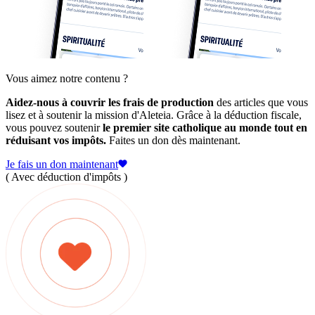
Vous aimez notre contenu ?
Aidez-nous à couvrir les frais de production
des articles que vous
lisez et à soutenir la mission d'Aleteia. Grâce à la déduction fiscale,
vous pouvez soutenir
le premier site catholique au monde tout en
réduisant vos impôts.
Faites un don dès maintenant.
Je fais un don maintenant
( Avec déduction d'impôts )