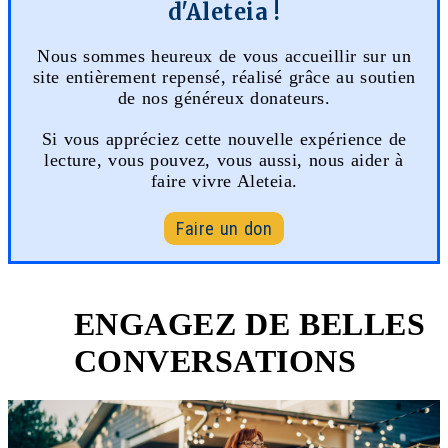
d'Aleteia !
Nous sommes heureux de vous accueillir sur un
site entièrement repensé, réalisé grâce au soutien
de nos généreux donateurs.
Si vous appréciez cette nouvelle expérience de
lecture, vous pouvez, vous aussi, nous aider à
faire vivre Aleteia.
Faire un don
ENGAGEZ DE BELLES
2
CONVERSATIONS