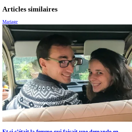
Articles similaires
Mariage
Et si c’était la femme qui faisait une demande en