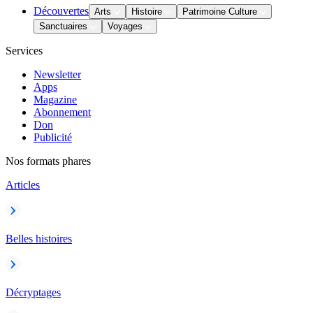
Découvertes
Arts
Histoire
Patrimoine Culture
Sanctuaires
Voyages
Services
Newsletter
Apps
Magazine
Abonnement
Don
Publicité
Nos formats phares
Articles
Belles histoires
Décryptages