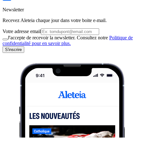
Newsletter
Recevez Aleteia chaque jour dans votre boite e-mail.
Votre adresse email
J'accepte de recevoir la newsletter. Consultez notre
Politique de
confidentialité pour en savoir plus.
S'inscrire