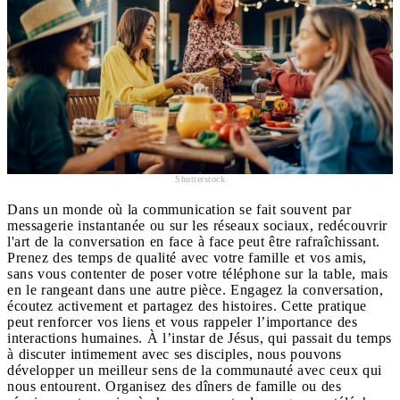
Shutterstock
Dans un monde où la communication se fait souvent par
messagerie instantanée ou sur les réseaux sociaux, redécouvrir
l'art de la conversation en face à face peut être rafraîchissant.
Prenez des temps de qualité avec votre famille et vos amis,
sans vous contenter de poser votre téléphone sur la table, mais
en le rangeant dans une autre pièce. Engagez la conversation,
écoutez activement et partagez des histoires. Cette pratique
peut renforcer vos liens et vous rappeler l’importance des
interactions humaines. À l’instar de Jésus, qui passait du temps
à discuter intimement avec ses disciples, nous pouvons
développer un meilleur sens de la communauté avec ceux qui
nous entourent. Organisez des dîners de famille ou des