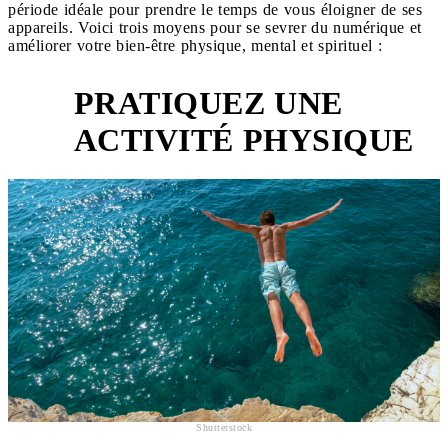
période idéale pour prendre le temps de vous éloigner de ses
appareils. Voici trois moyens pour se sevrer du numérique et
améliorer votre bien-être physique, mental et spirituel :
PRATIQUEZ UNE
1
ACTIVITÉ PHYSIQUE
Shutterstock