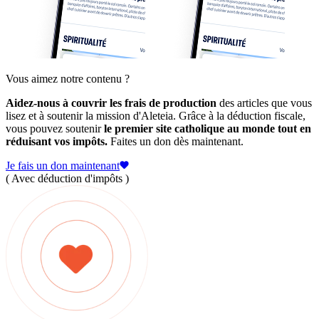
Vous aimez notre contenu ?
Aidez-nous à couvrir les frais de production
des articles que vous
lisez et à soutenir la mission d'Aleteia. Grâce à la déduction fiscale,
vous pouvez soutenir
le premier site catholique au monde tout en
réduisant vos impôts.
Faites un don dès maintenant.
Je fais un don maintenant
( Avec déduction d'impôts )