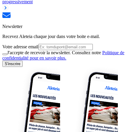
progressivement
Newsletter
Recevez Aleteia chaque jour dans votre boite e-mail.
Votre adresse email
J'accepte de recevoir la newsletter. Consultez notre
Politique de
confidentialité pour en savoir plus.
S'inscrire