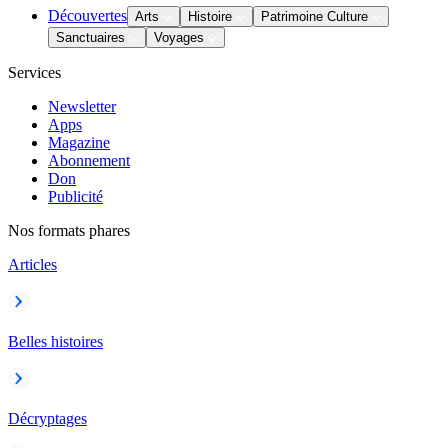
Découvertes
Arts
Histoire
Patrimoine Culture
Sanctuaires
Voyages
Services
Newsletter
Apps
Magazine
Abonnement
Don
Publicité
Nos formats phares
Articles
Belles histoires
Décryptages