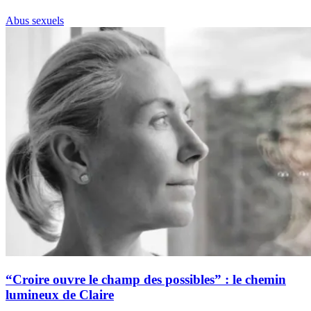
Abus sexuels
“Croire ouvre le champ des possibles” : le chemin
lumineux de Claire