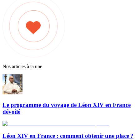
Nos articles à la une
Le programme du voyage de Léon XIV en France
dévoilé
Léon XIV en France : comment obtenir une place ?