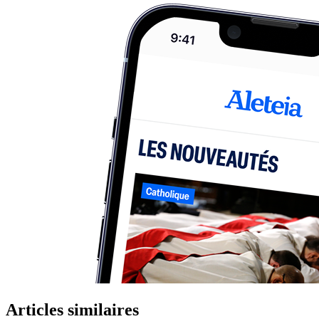
Articles similaires