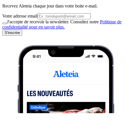
Recevez Aleteia chaque jour dans votre boite e-mail.
Votre adresse email
J'accepte de recevoir la newsletter. Consultez notre
Politique de
confidentialité pour en savoir plus.
S'inscrire