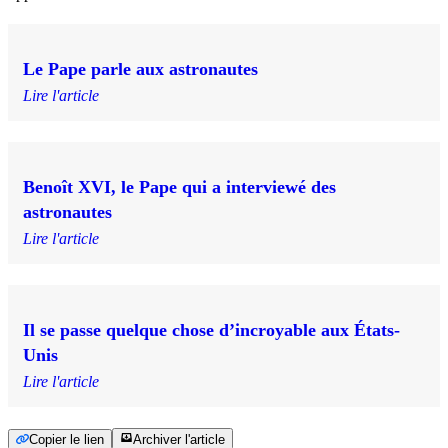
Le Pape parle aux astronautes
Lire l'article
Benoît XVI, le Pape qui a interviewé des
astronautes
Lire l'article
Il se passe quelque chose d’incroyable aux États-
Unis
Lire l'article
Copier le lien
Archiver l'article