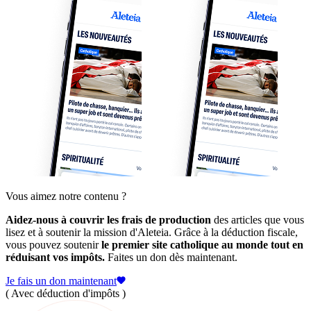
Vous aimez notre contenu ?
Aidez-nous à couvrir les frais de production
des articles que vous
lisez et à soutenir la mission d'Aleteia. Grâce à la déduction fiscale,
vous pouvez soutenir
le premier site catholique au monde tout en
réduisant vos impôts.
Faites un don dès maintenant.
Je fais un don maintenant
( Avec déduction d'impôts )