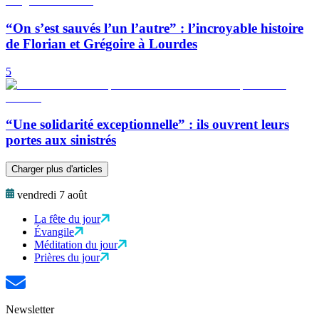
“On s’est sauvés l’un l’autre” : l’incroyable histoire
de Florian et Grégoire à Lourdes
5
“Une solidarité exceptionnelle” : ils ouvrent leurs
portes aux sinistrés
Charger plus d'articles
vendredi 7 août
La fête du jour
Évangile
Méditation du jour
Prières du jour
Newsletter