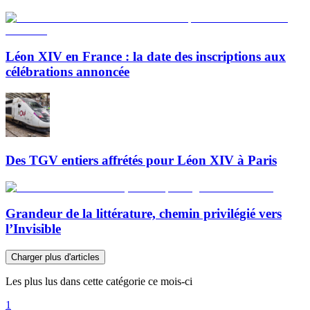
Léon XIV en France : la date des inscriptions aux
célébrations annoncée
Des TGV entiers affrétés pour Léon XIV à Paris
Grandeur de la littérature, chemin privilégié vers
l’Invisible
Charger plus d'articles
Les plus lus dans cette catégorie ce mois-ci
1