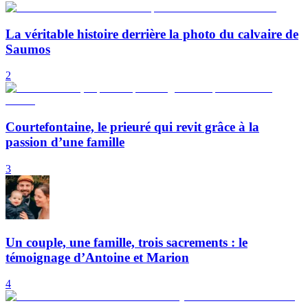
La véritable histoire derrière la photo du calvaire de
Saumos
2
Courtefontaine, le prieuré qui revit grâce à la
passion d’une famille
3
Un couple, une famille, trois sacrements : le
témoignage d’Antoine et Marion
4