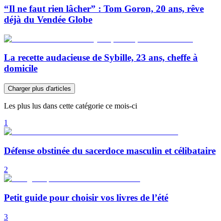
“Il ne faut rien lâcher” : Tom Goron, 20 ans, rêve
déjà du Vendée Globe
La recette audacieuse de Sybille, 23 ans, cheffe à
domicile
Charger plus d'articles
Les plus lus dans cette catégorie ce mois-ci
1
Défense obstinée du sacerdoce masculin et célibataire
2
Petit guide pour choisir vos livres de l’été
3