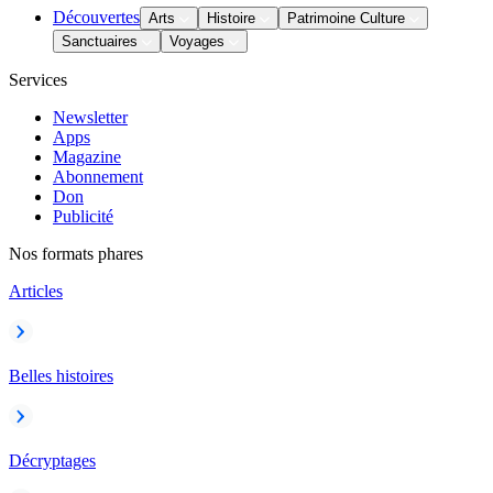
Découvertes
Arts
Histoire
Patrimoine Culture
Sanctuaires
Voyages
Services
Newsletter
Apps
Magazine
Abonnement
Don
Publicité
Nos formats phares
Articles
Belles histoires
Décryptages