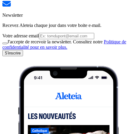
Newsletter
Recevez Aleteia chaque jour dans votre boite e-mail.
Votre adresse email
J'accepte de recevoir la newsletter. Consultez notre
Politique de
confidentialité pour en savoir plus.
S'inscrire