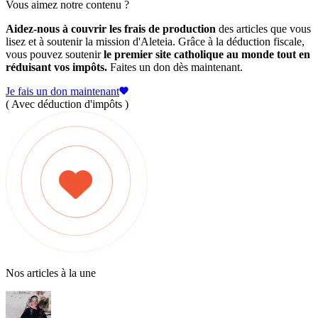
Vous aimez notre contenu ?
Aidez-nous à couvrir les frais de production
des articles que vous
lisez et à soutenir la mission d'Aleteia. Grâce à la déduction fiscale,
vous pouvez soutenir
le premier site catholique au monde tout en
réduisant vos impôts.
Faites un don dès maintenant.
Je fais un don maintenant
( Avec déduction d'impôts )
Nos articles à la une