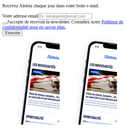
Recevez Aleteia chaque jour dans votre boite e-mail.
Votre adresse email
J'accepte de recevoir la newsletter. Consultez notre
Politique de
confidentialité pour en savoir plus.
S'inscrire