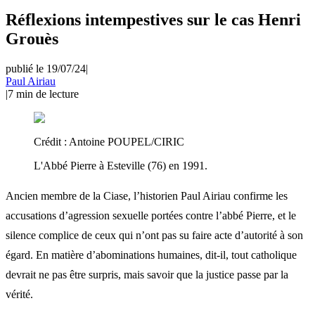
Réflexions intempestives sur le cas Henri
Grouès
publié le 19/07/24
|
Paul Airiau
|
7
min de lecture
Crédit :
Antoine POUPEL/CIRIC
L'Abbé Pierre à Esteville (76) en 1991.
Ancien membre de la Ciase, l’historien Paul Airiau confirme les
accusations d’agression sexuelle portées contre l’abbé Pierre, et le
silence complice de ceux qui n’ont pas su faire acte d’autorité à son
égard. En matière d’abominations humaines, dit-il, tout catholique
devrait ne pas être surpris, mais savoir que la justice passe par la
vérité.