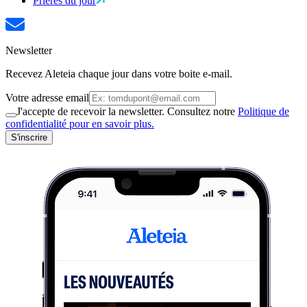
Prières du jour
Newsletter
Recevez Aleteia chaque jour dans votre boite e-mail.
Votre adresse email
J'accepte de recevoir la newsletter. Consultez notre
Politique de
confidentialité pour en savoir plus.
S'inscrire