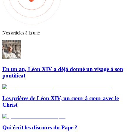
Nos articles à la une
En un an, Léon XIV a déjà donné un visage à son
pontificat
Les prières de Léon XIV, un cœur à cœur avec le
Christ
Qui écrit les discours du Pape ?