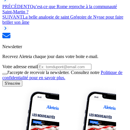
PRÉCÉDENT
Qu’est-ce que Rome reproche à la communauté
Saint-Martin ?
SUIVANT
La belle analogie de saint Grégoire de Nysse pour faire
briller son âme
Newsletter
Recevez Aleteia chaque jour dans votre boite e-mail.
Votre adresse email
J'accepte de recevoir la newsletter. Consultez notre
Politique de
confidentialité pour en savoir plus.
S'inscrire