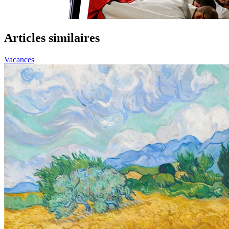
Articles similaires
Vacances