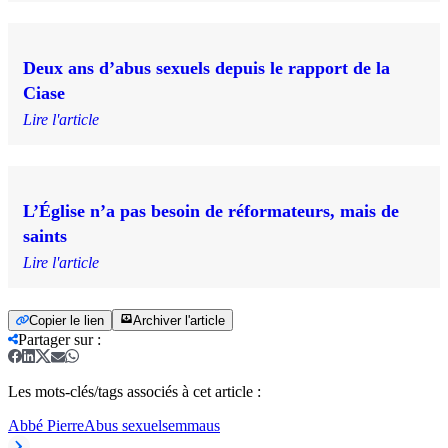
Deux ans d’abus sexuels depuis le rapport de la
Ciase
Lire l'article
L’Église n’a pas besoin de réformateurs, mais de
saints
Lire l'article
Copier le lien
Archiver l'article
Partager sur
:
Les mots-clés/tags associés à cet article :
Abbé Pierre
Abus sexuels
emmaus