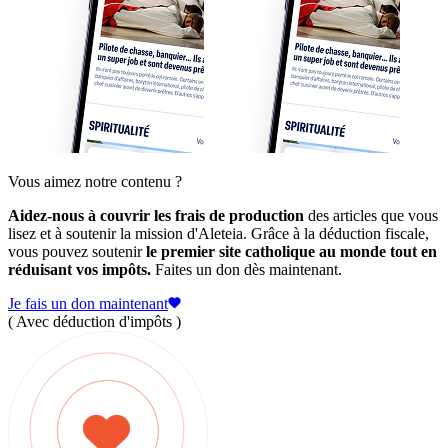
Vous aimez notre contenu ?
Aidez-nous à couvrir les frais de production
des articles que vous
lisez et à soutenir la mission d'Aleteia. Grâce à la déduction fiscale,
vous pouvez soutenir
le premier site catholique au monde tout en
réduisant vos impôts.
Faites un don dès maintenant.
Je fais un don maintenant
( Avec déduction d'impôts )