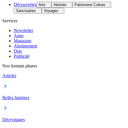
Découvertes
Arts
Histoire
Patrimoine Culture
Sanctuaires
Voyages
Services
Newsletter
Apps
Magazine
Abonnement
Don
Publicité
Nos formats phares
Articles
Belles histoires
Décryptages