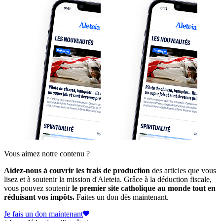
Vous aimez notre contenu ?
Aidez-nous à couvrir les frais de production
des articles que vous
lisez et à soutenir la mission d'Aleteia. Grâce à la déduction fiscale,
vous pouvez soutenir
le premier site catholique au monde tout en
réduisant vos impôts.
Faites un don dès maintenant.
Je fais un don maintenant