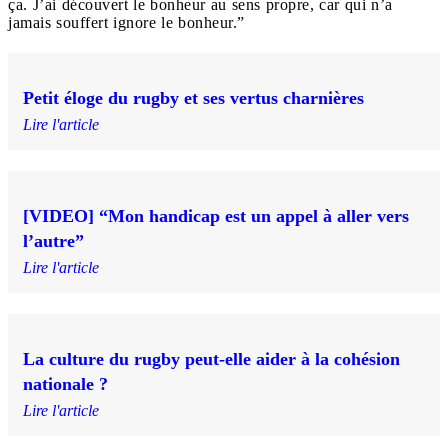
ça. J’ai découvert le bonheur au sens propre, car qui n’a
jamais souffert ignore le bonheur.”
Petit éloge du rugby et ses vertus charnières
Lire l'article
[VIDEO] “Mon handicap est un appel à aller vers
l’autre”
Lire l'article
La culture du rugby peut-elle aider à la cohésion
nationale ?
Lire l'article