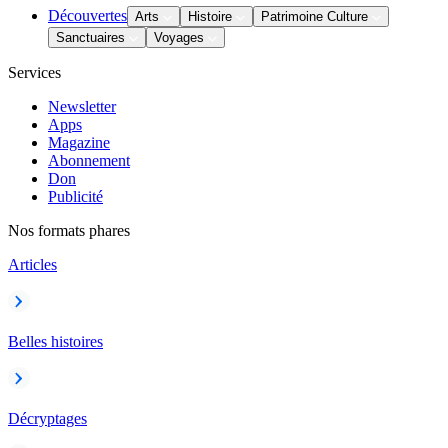
Découvertes
Arts
Histoire
Patrimoine Culture
Sanctuaires
Voyages
Services
Newsletter
Apps
Magazine
Abonnement
Don
Publicité
Nos formats phares
Articles
Belles histoires
Décryptages