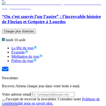
“On s’est sauvés l’un l’autre” : l’incroyable histoire
de Florian et Grégoire à Lourdes
Charger plus d'articles
lundi 10 août
La fête du jour
Évangile
Méditation du jour
Prières du jour
Newsletter
Recevez Aleteia chaque jour dans votre boite e-mail.
Votre adresse email
J'accepte de recevoir la newsletter. Consultez notre
Politique de
confidentialité pour en savoir plus.