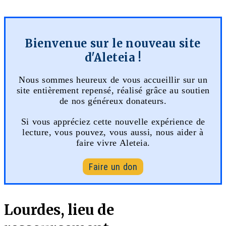
Bienvenue sur le nouveau site
d'Aleteia !
Nous sommes heureux de vous accueillir sur un
site entièrement repensé, réalisé grâce au soutien
de nos généreux donateurs.
Si vous appréciez cette nouvelle expérience de
lecture, vous pouvez, vous aussi, nous aider à
faire vivre Aleteia.
Faire un don
Lourdes, lieu de