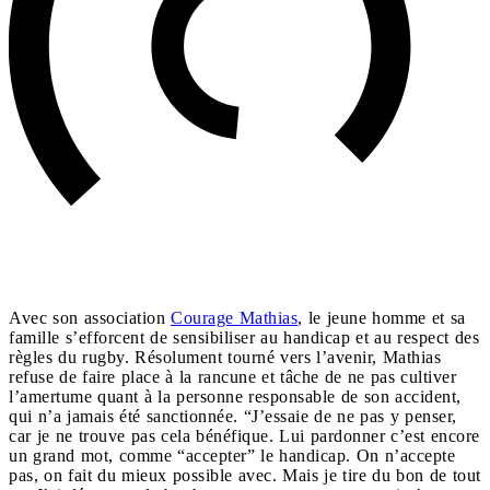
Avec son association
Courage Mathias
, le jeune homme et sa
famille s’efforcent de sensibiliser au handicap et au respect des
règles du rugby. Résolument tourné vers l’avenir, Mathias
refuse de faire place à la rancune et tâche de ne pas cultiver
l’amertume quant à la personne responsable de son accident,
qui n’a jamais été sanctionnée. “J’essaie de ne pas y penser,
car je ne trouve pas cela bénéfique. Lui pardonner c’est encore
un grand mot, comme “accepter” le handicap. On n’accepte
pas, on fait du mieux possible avec. Mais je tire du bon de tout