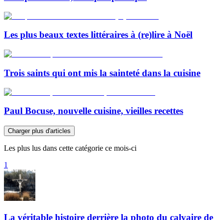
Les plus beaux textes littéraires à (re)lire à Noël
Trois saints qui ont mis la sainteté dans la cuisine
Paul Bocuse, nouvelle cuisine, vieilles recettes
Charger plus d'articles
Les plus lus dans cette catégorie ce mois-ci
1
La véritable histoire derrière la photo du calvaire de