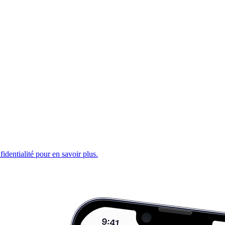
fidentialité pour en savoir plus.