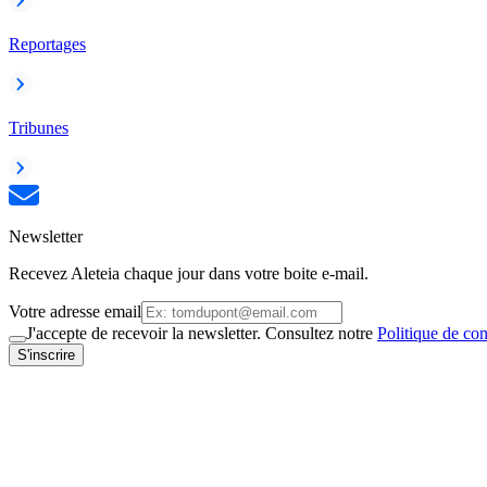
Reportages
Tribunes
Newsletter
Recevez Aleteia chaque jour dans votre boite e-mail.
Votre adresse email
J'accepte de recevoir la newsletter. Consultez notre
Politique de con
S'inscrire