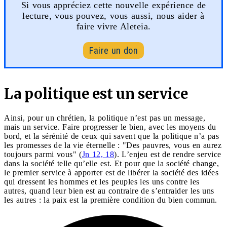
Si vous appréciez cette nouvelle expérience de
lecture, vous pouvez, vous aussi, nous aider à
faire vivre Aleteia.
Faire un don
La politique est un service
Ainsi, pour un chrétien, la politique n’est pas un message,
mais un service. Faire progresser le bien, avec les moyens du
bord, et la sérénité de ceux qui savent que la politique n’a pas
les promesses de la vie éternelle : "Des pauvres, vous en aurez
toujours parmi vous" (
Jn 12, 18
). L’enjeu est de rendre service
dans la société telle qu’elle est. Et pour que la société change,
le premier service à apporter est de libérer la société des idées
qui dressent les hommes et les peuples les uns contre les
autres, quand leur bien est au contraire de s’entraider les uns
les autres : la paix est la première condition du bien commun.