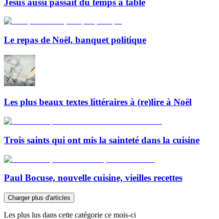
Jésus aussi passait du temps à table
Le repas de Noël, banquet politique
Les plus beaux textes littéraires à (re)lire à Noël
Trois saints qui ont mis la sainteté dans la cuisine
Paul Bocuse, nouvelle cuisine, vieilles recettes
Charger plus d'articles
Les plus lus dans cette catégorie ce mois-ci