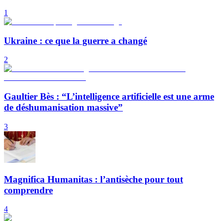
1
Ukraine : ce que la guerre a changé
2
Gaultier Bès : “L’intelligence artificielle est une arme
de déshumanisation massive”
3
Magnifica Humanitas : l’antisèche pour tout
comprendre
4