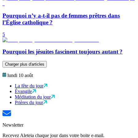
Pourquoi n’y a-t-il pas de femmes prêtres dans
l’Église catholique ?
5
Pourquoi les jésuites fascinent toujours autant ?
Charger plus d'articles
lundi 10 août
La fête du jour
Évangile
Méditation du jour
Prières du jour
Newsletter
Recevez Aleteia chaque jour dans votre boite e-mail.