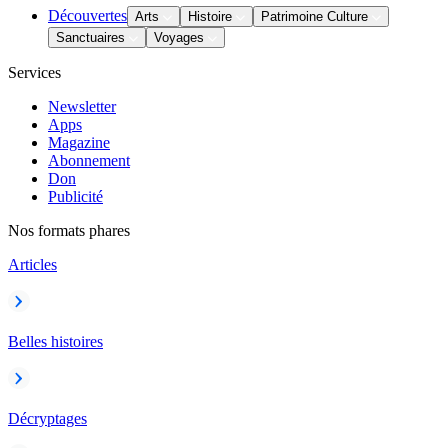
Découvertes
Arts
Histoire
Patrimoine Culture
Sanctuaires
Voyages
Services
Newsletter
Apps
Magazine
Abonnement
Don
Publicité
Nos formats phares
Articles
Belles histoires
Décryptages