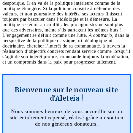
despotique. Il en va de la politique intérieure comme de la
politique étrangère. Si la politique consiste à défendre des
valeurs, et non poursuivre des intérêts, ses acteurs finissent
toujours par basculer dans l’idéologie et la démesure. La
politique se réduit au conflit : les protagonistes ne sont plus
que des adversaires, même s’ils partagent les mêmes buts !
L’engagement se définit comme une lutte.
A contrario,
dans la
perspective de la politique classique, ni idéologique ni
doctrinaire, chercher l’intérêt de sa communauté, à travers la
réalisation d’objectifs concrets rendant service comme lorsqu’il
s’agit de son intérêt propre, commande toujours la modération,
et un compromis dans la paix pour progresser utilement.
Bienvenue sur le nouveau site
d'Aleteia !
Nous sommes heureux de vous accueillir sur un
site entièrement repensé, réalisé grâce au soutien
de nos généreux donateurs.