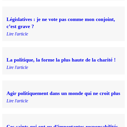
Législatives : je ne vote pas comme mon conjoint,
c’est grave ?
Lire l'article
La politique, la forme la plus haute de la charité !
Lire l'article
Agir politiquement dans un monde qui ne croit plus
Lire l'article
Ces saints qui ont eu d’importantes responsabilités