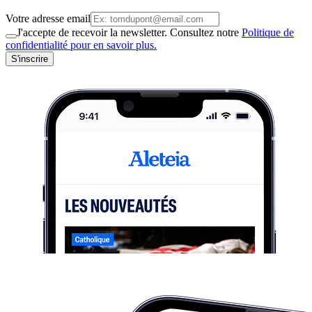
Votre adresse email
J'accepte de recevoir la newsletter. Consultez notre
Politique de
confidentialité pour en savoir plus.
S'inscrire