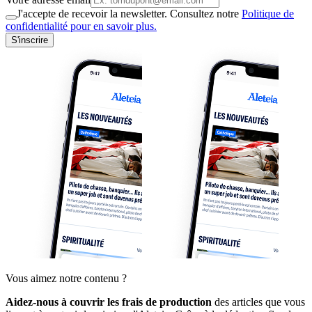
J'accepte de recevoir la newsletter. Consultez notre
Politique de
confidentialité pour en savoir plus.
S'inscrire
Vous aimez notre contenu ?
Aidez-nous à couvrir les frais de production
des articles que vous