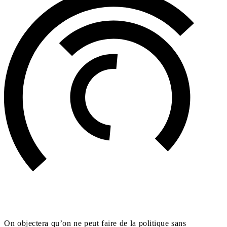
On objectera qu’on ne peut faire de la politique sans