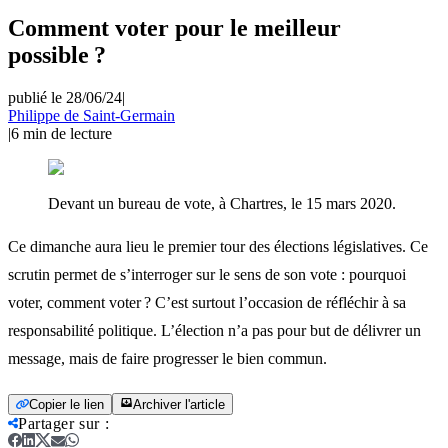
Comment voter pour le meilleur
possible ?
publié le 28/06/24
|
Philippe de Saint-Germain
|
6
min de lecture
Devant un bureau de vote, à Chartres, le 15 mars 2020.
Ce dimanche aura lieu le premier tour des élections législatives. Ce
scrutin permet de s’interroger sur le sens de son vote : pourquoi
voter, comment voter ? C’est surtout l’occasion de réfléchir à sa
responsabilité politique. L’élection n’a pas pour but de délivrer un
message, mais de faire progresser le bien commun.
Copier le lien
Archiver l'article
Partager sur
: