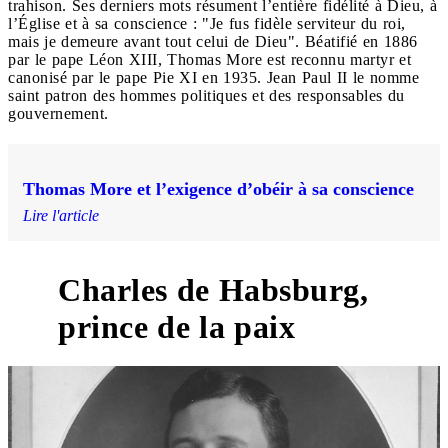
trahison. Ses derniers mots résument l’entière fidélité à Dieu, à
l’Église et à sa conscience : "Je fus fidèle serviteur du roi,
mais je demeure avant tout celui de Dieu". Béatifié en 1886
par le pape Léon XIII, Thomas More est reconnu martyr et
canonisé par le pape Pie XI en 1935. Jean Paul II le nomme
saint patron des hommes politiques et des responsables du
gouvernement.
Thomas More et l’exigence d’obéir à sa conscience
Lire l'article
Charles de Habsburg,
prince de la paix