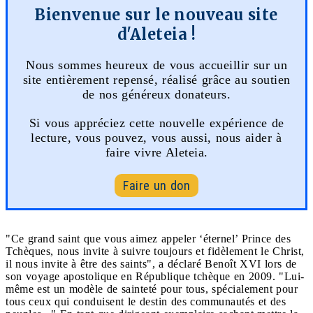
Bienvenue sur le nouveau site
d'Aleteia !
Nous sommes heureux de vous accueillir sur un
site entièrement repensé, réalisé grâce au soutien
de nos généreux donateurs.
Si vous appréciez cette nouvelle expérience de
lecture, vous pouvez, vous aussi, nous aider à
faire vivre Aleteia.
Faire un don
"Ce grand saint que vous aimez appeler ‘éternel’ Prince des
Tchèques, nous invite à suivre toujours et fidèlement le Christ,
il nous invite à être des saints", a déclaré Benoît XVI lors de
son voyage apostolique en République tchèque en 2009. "Lui-
même est un modèle de sainteté pour tous, spécialement pour
tous ceux qui conduisent le destin des communautés et des