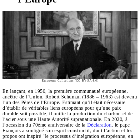
Europeana Collections (CC BY-SA 4.0)
En lançant, en 1950, la première communauté européenne,
ancêtre de l’Union, Robert Schuman (1886 – 1963) est devenu
l’un des Pères de l’Europe. Estimant qu’il était nécessaire
d’établir de véritables liens européens pour qu’une paix
durable soit possible, il unifie la production du charbon et de
l’acier sous une Haute Autorité supranationale. En 2020, à
l’occasion du 70ème anniversaire de la
Déclaration
, le pape
François a souligné son esprit constructif, dont l’action et les
propos ont inspiré "le processus d’intégration européenne, en