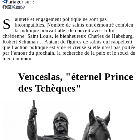
Partager sur
:
S
ainteté et engagement politique ne sont pas
incompatibles. Nombre de saints ont démontré combien
la politique pouvait aller de concert avec la foi
chrétienne. Saint Louis, le bienheureux Charles de Habsburg,
Robert Schuman… Autant de figures de saints qui rappellent
que l’action politique est vide et creuse si elle n’est pas portée
par l’amour du prochain, la recherche de la paix et le souci du
bien commun.
Venceslas, "éternel Prince
des Tchèques"