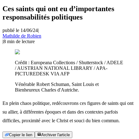
Ces saints qui ont eu d’importantes
responsabilités politiques
publié le 14/06/24
|
Mathilde de Robien
|
8
min de lecture
Crédit :
Europeana Collections / Shutterstock / ADELE
/ AUSTRIAN NATIONAL LIBRARY / APA-
PICTUREDESK VIA AFP
Vénérable Robert Schuman, Saint Louis et
Bienheureux Charles d'Autriche.
En plein chaos politique, redécouvrons ces figures de saints qui ont
su allier, à différentes époques et dans des contextes parfois
difficiles, proximité avec le Christ et souci du bien commun.
Copier le lien
Archiver l'article