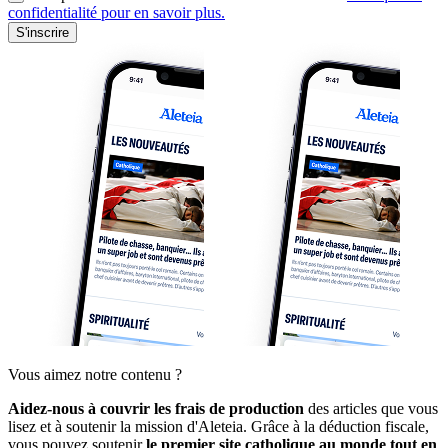
confidentialité pour en savoir plus.
S'inscrire
Vous aimez notre contenu ?
Aidez-nous à couvrir les frais de production
des articles que vous
lisez et à soutenir la mission d'Aleteia. Grâce à la déduction fiscale,
vous pouvez soutenir
le premier site catholique au monde tout en