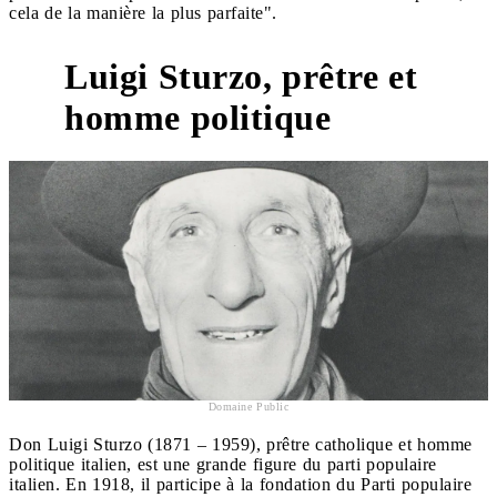
cela de la manière la plus parfaite".
Luigi Sturzo, prêtre et
homme politique
Domaine Public
Don Luigi Sturzo (1871 – 1959), prêtre catholique et homme
politique italien, est une grande figure du parti populaire
italien. En 1918, il participe à la fondation du Parti populaire