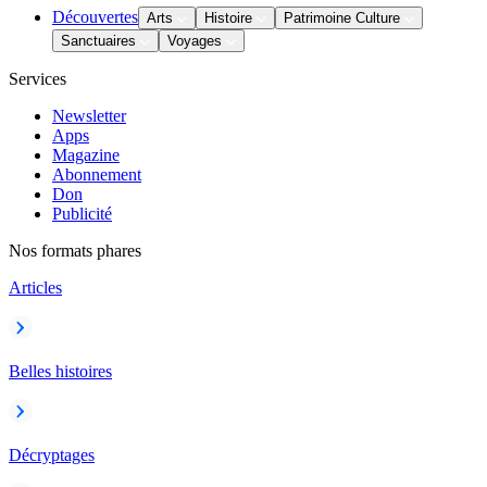
Découvertes
Arts
Histoire
Patrimoine Culture
Sanctuaires
Voyages
Services
Newsletter
Apps
Magazine
Abonnement
Don
Publicité
Nos formats phares
Articles
Belles histoires
Décryptages