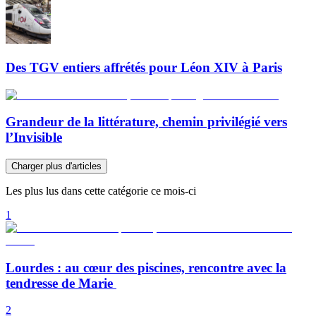
Des TGV entiers affrétés pour Léon XIV à Paris
Grandeur de la littérature, chemin privilégié vers
l’Invisible
Charger plus d'articles
Les plus lus dans cette catégorie ce mois-ci
1
Lourdes : au cœur des piscines, rencontre avec la
tendresse de Marie
2