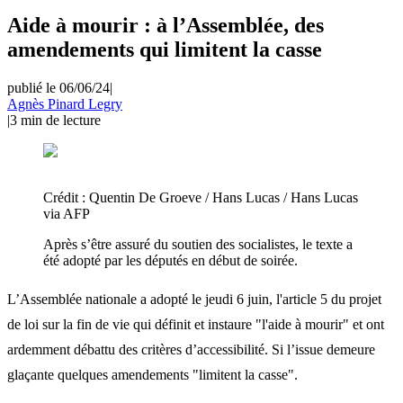
Aide à mourir : à l’Assemblée, des
amendements qui limitent la casse
publié le 06/06/24
|
Agnès Pinard Legry
|
3
min de lecture
Crédit :
Quentin De Groeve / Hans Lucas / Hans Lucas
via AFP
Après s’être assuré du soutien des socialistes, le texte a
été adopté par les députés en début de soirée.
L’Assemblée nationale a adopté le jeudi 6 juin, l'article 5 du projet
de loi sur la fin de vie qui définit et instaure "l'aide à mourir" et ont
ardemment débattu des critères d’accessibilité. Si l’issue demeure
glaçante quelques amendements "limitent la casse".