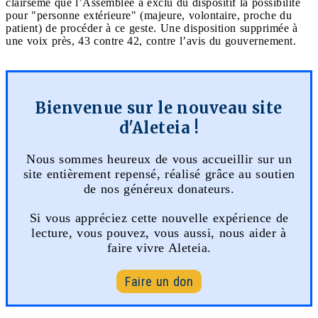
clairsemé que l’Assemblée a exclu du dispositif la possibilité
pour "personne extérieure" (majeure, volontaire, proche du
patient) de procéder à ce geste. Une disposition supprimée à
une voix près, 43 contre 42, contre l’avis du gouvernement.
Bienvenue sur le nouveau site
d'Aleteia !
Nous sommes heureux de vous accueillir sur un
site entièrement repensé, réalisé grâce au soutien
de nos généreux donateurs.
Si vous appréciez cette nouvelle expérience de
lecture, vous pouvez, vous aussi, nous aider à
faire vivre Aleteia.
Faire un don