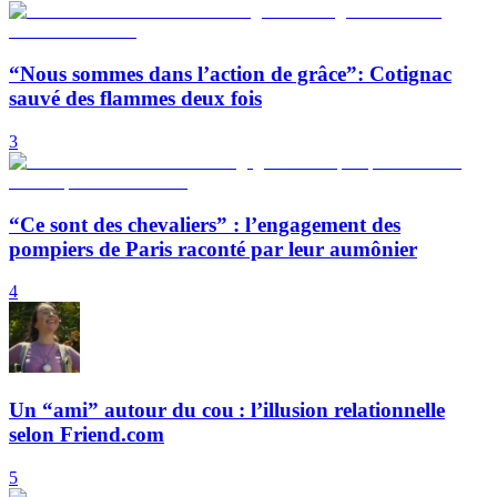
“Nous sommes dans l’action de grâce”: Cotignac
sauvé des flammes deux fois
3
“Ce sont des chevaliers” : l’engagement des
pompiers de Paris raconté par leur aumônier
4
Un “ami” autour du cou : l’illusion relationnelle
selon Friend.com
5