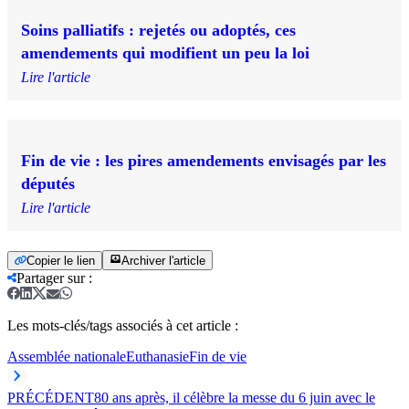
Soins palliatifs : rejetés ou adoptés, ces
amendements qui modifient un peu la loi
Lire l'article
Fin de vie : les pires amendements envisagés par les
députés
Lire l'article
Copier le lien
Archiver l'article
Partager sur
:
Les mots-clés/tags associés à cet article :
Assemblée nationale
Euthanasie
Fin de vie
PRÉCÉDENT
80 ans après, il célèbre la messe du 6 juin avec le