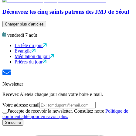
Découvrez les cinq saints patrons des JMJ de Séoul
Charger plus d'articles
vendredi 7 août
La fête du jour
Évangile
Méditation du jour
Prières du jour
Newsletter
Recevez Aleteia chaque jour dans votre boite e-mail.
Votre adresse email
J'accepte de recevoir la newsletter. Consultez notre
Politique de
confidentialité pour en savoir plus.
S'inscrire