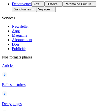
Découvertes
Arts
Histoire
Patrimoine Culture
Sanctuaires
Voyages
Services
Newsletter
Apps
Magazine
Abonnement
Don
Publicité
Nos formats phares
Articles
Belles histoires
Décryptages