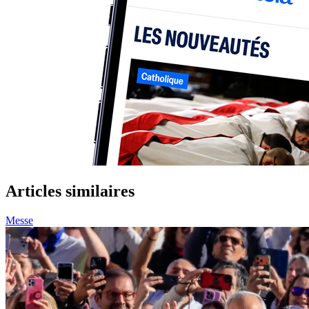
Articles similaires
Messe