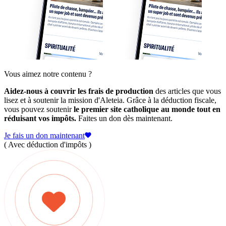
Vous aimez notre contenu ?
Aidez-nous à couvrir les frais de production
des articles que vous
lisez et à soutenir la mission d'Aleteia. Grâce à la déduction fiscale,
vous pouvez soutenir
le premier site catholique au monde tout en
réduisant vos impôts.
Faites un don dès maintenant.
Je fais un don maintenant
( Avec déduction d'impôts )