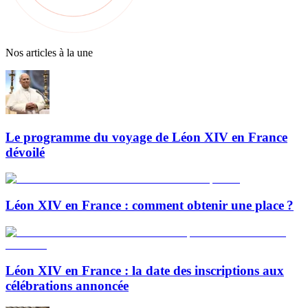
Nos articles à la une
Le programme du voyage de Léon XIV en France
dévoilé
Léon XIV en France : comment obtenir une place ?
Léon XIV en France : la date des inscriptions aux
célébrations annoncée