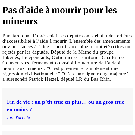
Pas d'aide à mourir pour les
mineurs
Plus tard dans l’après-midi, les députés ont débattu des critères
d’accessibilité à l’aide à mourir. L'ensemble des amendements
ouvrant l'accès à l'aide à mourir aux mineurs ont été retirés ou
rejetés par les députés. Député de la Marne du groupe
Libertés, Indépendants, Outre-mer et Territoires Charles de
Courson s’est fermement opposé à l’ouverture de l’aide à
mourir aux mineurs : "C'est purement et simplement une
régression civilisationnelle." "C’est une ligne rouge majeure",
a surenchéri Patrick Hetzel, député LR du Bas-Rhin.
Fin de vie : un p’tit truc en plus… ou un gros truc
en moins ?
Lire l'article