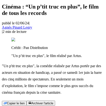
Cinéma : “Un p’tit truc en plus”, le film
de tous les records
publié le 02/06/24
|
Agnès Pinard Legry
|
2
min de lecture
Crédit :
Pan Distribution
"Un p’tit truc en plus", le film réalisé par Artus.
"Un p'tit truc en plus", la comédie réalisée par Artus portée par des
acteurs en situation de handicap, a passé ce samedi 1er juin la barre
des cinq millions de spectateurs. En seulement un mois
d’exploitation, le film s’impose comme le plus gros succès du
cinéma français depuis la crise sanitaire.
Copier le lien
Archiver l'article