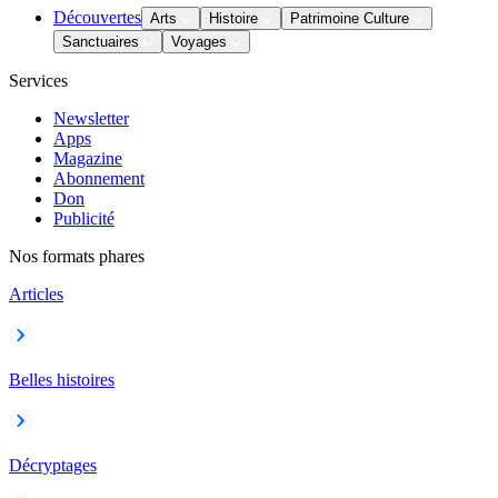
Découvertes
Arts
Histoire
Patrimoine Culture
Sanctuaires
Voyages
Services
Newsletter
Apps
Magazine
Abonnement
Don
Publicité
Nos formats phares
Articles
Belles histoires
Décryptages