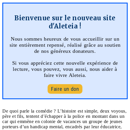
Bienvenue sur le nouveau site
d'Aleteia !
Nous sommes heureux de vous accueillir sur un
site entièrement repensé, réalisé grâce au soutien
de nos généreux donateurs.
Si vous appréciez cette nouvelle expérience de
lecture, vous pouvez, vous aussi, nous aider à
faire vivre Aleteia.
Faire un don
De quoi parle la comédie ? L’histoire est simple, deux voyous,
père et fils, tentent d’échapper à la police en montant dans un
car qui emmène en colonie de vacances un groupe de jeunes
porteurs d’un handicap mental, encadrés par leur éducatrice,