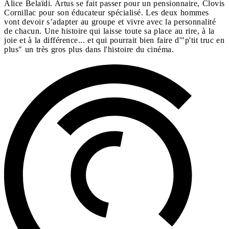
Alice Belaïdi. Artus se fait passer pour un pensionnaire, Clovis
Cornillac pour son éducateur spécialisé. Les deux hommes
vont devoir s’adapter au groupe et vivre avec la personnalité
de chacun. Une histoire qui laisse toute sa place au rire, à la
joie et à la différence... et qui pourrait bien faire d'"p'tit truc en
plus" un très gros plus dans l'histoire du cinéma.