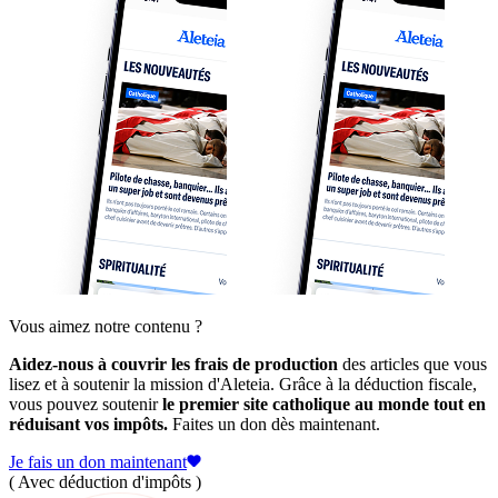
Vous aimez notre contenu ?
Aidez-nous à couvrir les frais de production
des articles que vous
lisez et à soutenir la mission d'Aleteia. Grâce à la déduction fiscale,
vous pouvez soutenir
le premier site catholique au monde tout en
réduisant vos impôts.
Faites un don dès maintenant.
Je fais un don maintenant
( Avec déduction d'impôts )