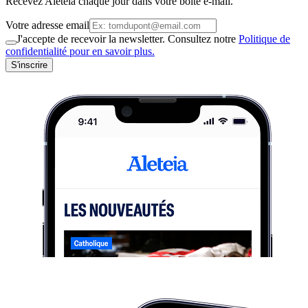
Recevez Aleteia chaque jour dans votre boite e-mail.
Votre adresse email
J'accepte de recevoir la newsletter. Consultez notre
Politique de
confidentialité pour en savoir plus.
S'inscrire