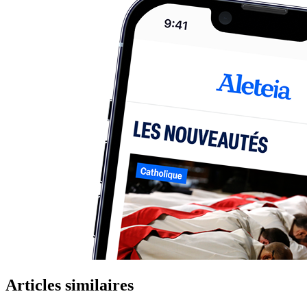
Articles similaires