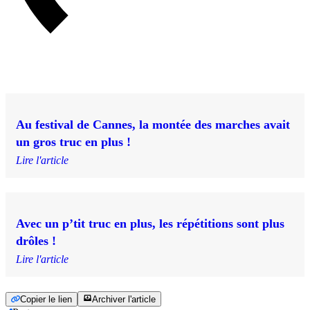
Au festival de Cannes, la montée des marches avait
un gros truc en plus !
Lire l'article
Avec un p’tit truc en plus, les répétitions sont plus
drôles !
Lire l'article
Copier le lien
Archiver l'article