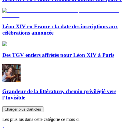
Léon XIV en France : la date des inscriptions aux
célébrations annoncée
Des TGV entiers affrétés pour Léon XIV à Paris
Grandeur de la littérature, chemin privilégié vers
l’Invisible
Charger plus d'articles
Les plus lus dans cette catégorie ce mois-ci