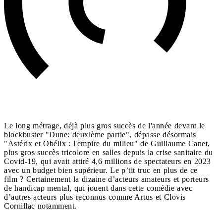
Le long métrage, déjà plus gros succès de l'année devant le
blockbuster "Dune: deuxième partie", dépasse désormais
"Astérix et Obélix : l'empire du milieu" de Guillaume Canet,
plus gros succès tricolore en salles depuis la crise sanitaire du
Covid-19, qui avait attiré 4,6 millions de spectateurs en 2023
avec un budget bien supérieur. Le p’tit truc en plus de ce
film ? Certainement la dizaine d’acteurs amateurs et porteurs
de handicap mental, qui jouent dans cette comédie avec
d’autres acteurs plus reconnus comme Artus et Clovis
Cornillac notamment.