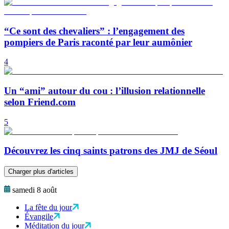
“Ce sont des chevaliers” : l’engagement des
pompiers de Paris raconté par leur aumônier
4
Un “ami” autour du cou : l’illusion relationnelle
selon Friend.com
5
Découvrez les cinq saints patrons des JMJ de Séoul
Charger plus d'articles
samedi 8 août
La fête du jour
Évangile
Méditation du jour