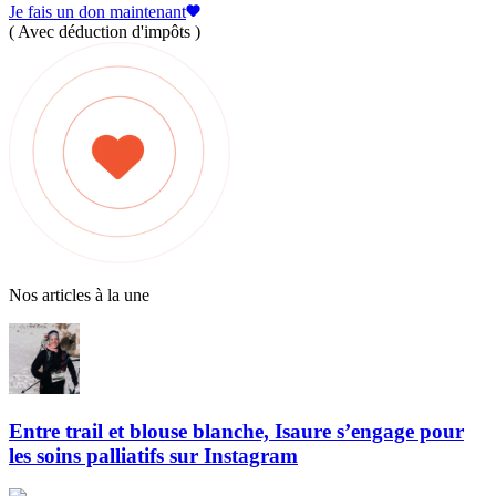
Je fais un don maintenant
( Avec déduction d'impôts )
Nos articles à la une
Entre trail et blouse blanche, Isaure s’engage pour
les soins palliatifs sur Instagram