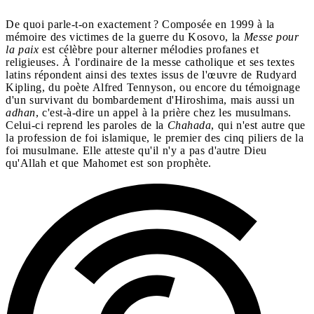
De quoi parle-t-on exactement ? Composée en 1999 à la
mémoire des victimes de la guerre du Kosovo, la
Messe pour
la paix
est célèbre pour alterner mélodies profanes et
religieuses. À l'ordinaire de la messe catholique et ses textes
latins répondent ainsi des textes issus de l'œuvre de Rudyard
Kipling, du poète Alfred Tennyson, ou encore du témoignage
d'un survivant du bombardement d'Hiroshima, mais aussi un
adhan
, c'est-à-dire un appel à la prière chez les musulmans.
Celui-ci reprend les paroles de la
Chahada
, qui n'est autre que
la profession de foi islamique, le premier des cinq piliers de la
foi musulmane. Elle atteste qu'il n'y a pas d'autre Dieu
qu'Allah et que Mahomet est son prophète.