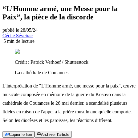
“L’Homme armé, une Messe pour la
Paix”, la pièce de la discorde
publié le 28/05/24
|
Cécile Séveirac
|
5
min de lecture
Crédit :
Patrick Verhoef / Shutterstock
La cathédrale de Coutances.
L'interprétation de "L'Homme armé, une messe pour la paix", œuvre
musicale composée en mémoire de la guerre du Kosovo dans la
cathédrale de Coutances le 26 mai dernier, a scandalisé plusieurs
fidèles en raison de l'appel à la prière musulmane qu'elle comporte.
Selon les diocèses et les paroisses, les réactions diffèrent.
Copier le lien
Archiver l'article