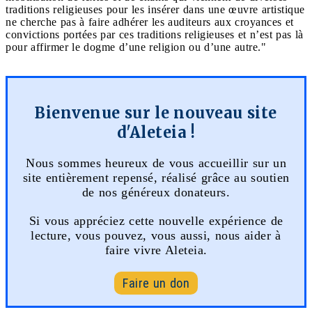
traditions religieuses pour les insérer dans une œuvre artistique
ne cherche pas à faire adhérer les auditeurs aux croyances et
convictions portées par ces traditions religieuses et n’est pas là
pour affirmer le dogme d’une religion ou d’une autre."
Bienvenue sur le nouveau site
d'Aleteia !
Nous sommes heureux de vous accueillir sur un
site entièrement repensé, réalisé grâce au soutien
de nos généreux donateurs.
Si vous appréciez cette nouvelle expérience de
lecture, vous pouvez, vous aussi, nous aider à
faire vivre Aleteia.
Faire un don