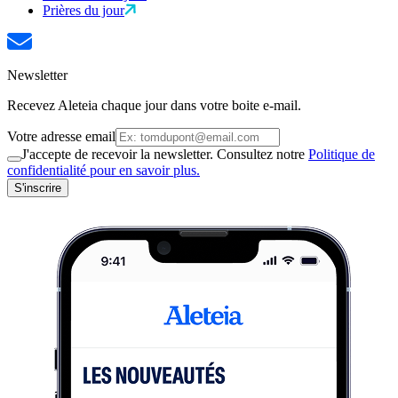
Prières du jour
Newsletter
Recevez Aleteia chaque jour dans votre boite e-mail.
Votre adresse email
J'accepte de recevoir la newsletter. Consultez notre
Politique de
confidentialité pour en savoir plus.
S'inscrire