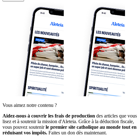
Vous aimez notre contenu ?
Aidez-nous à couvrir les frais de production
des articles que vous
lisez et à soutenir la mission d'Aleteia. Grâce à la déduction fiscale,
vous pouvez soutenir
le premier site catholique au monde tout en
réduisant vos impôts.
Faites un don dès maintenant.