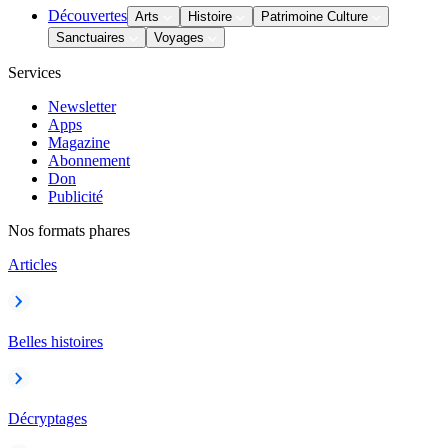
Découvertes
Arts
Histoire
Patrimoine Culture
Sanctuaires
Voyages
Services
Newsletter
Apps
Magazine
Abonnement
Don
Publicité
Nos formats phares
Articles
Belles histoires
Décryptages