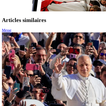
Articles similaires
Messe