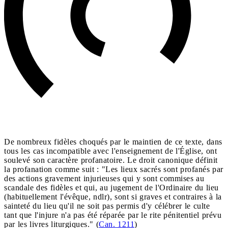
De nombreux fidèles choqués par le maintien de ce texte, dans
tous les cas incompatible avec l'enseignement de l'Église, ont
soulevé son caractère profanatoire. Le droit canonique définit
la profanation comme suit : "Les lieux sacrés sont profanés par
des actions gravement injurieuses qui y sont commises au
scandale des fidèles et qui, au jugement de l'Ordinaire du lieu
(habituellement l'évêque, ndlr), sont si graves et contraires à la
sainteté du lieu qu'il ne soit pas permis d'y célébrer le culte
tant que l'injure n'a pas été réparée par le rite pénitentiel prévu
par les livres liturgiques." (
Can. 1211
)