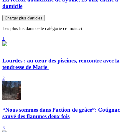
domicile
Charger plus d'articles
Les plus lus dans cette catégorie ce mois-ci
1
Lourdes : au cœur des piscines, rencontre avec la
tendresse de Marie
2
“Nous sommes dans l’action de grâce”: Cotignac
sauvé des flammes deux fois
3