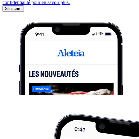
confidentialité pour en savoir plus.
S'inscrire