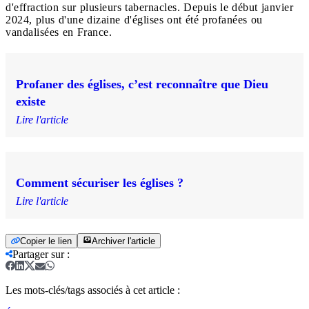
d'effraction sur plusieurs tabernacles. Depuis le début janvier
2024, plus d'une dizaine d'églises ont été profanées ou
vandalisées en France.
Profaner des églises, c’est reconnaître que Dieu
existe
Lire l'article
Comment sécuriser les églises ?
Lire l'article
Copier le lien
Archiver l'article
Partager sur
:
Les mots-clés/tags associés à cet article :