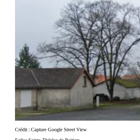
Crédit :
Capture Google Street View