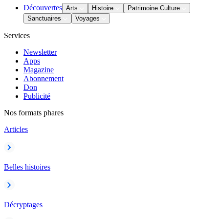
Découvertes
Arts
Histoire
Patrimoine Culture
Sanctuaires
Voyages
Services
Newsletter
Apps
Magazine
Abonnement
Don
Publicité
Nos formats phares
Articles
Belles histoires
Décryptages