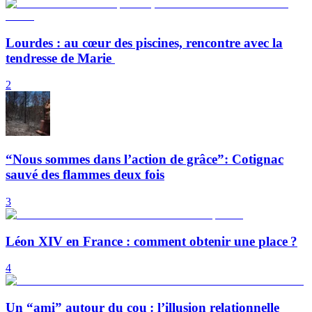
Lourdes : au cœur des piscines, rencontre avec la
tendresse de Marie
2
“Nous sommes dans l’action de grâce”: Cotignac
sauvé des flammes deux fois
3
Léon XIV en France : comment obtenir une place ?
4
Un “ami” autour du cou : l’illusion relationnelle