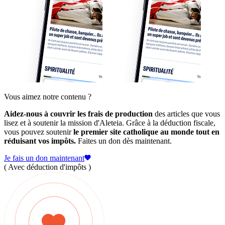
Vous aimez notre contenu ?
Aidez-nous à couvrir les frais de production
des articles que vous
lisez et à soutenir la mission d'Aleteia. Grâce à la déduction fiscale,
vous pouvez soutenir
le premier site catholique au monde tout en
réduisant vos impôts.
Faites un don dès maintenant.
Je fais un don maintenant
( Avec déduction d'impôts )