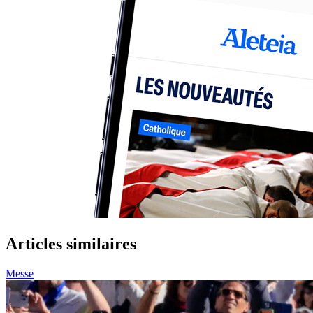
Articles similaires
Messe