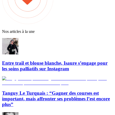
Nos articles à la une
Entre trail et blouse blanche, Isaure s’engage pour
les soins palliatifs sur Instagram
Tanguy Le Turquais : “Gagner des courses est
important, mais affronter ses problèmes l’est encore
plus”