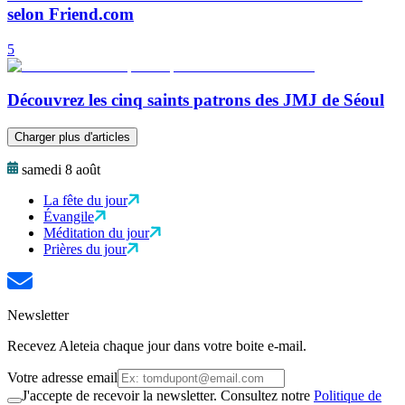
selon Friend.com
5
Découvrez les cinq saints patrons des JMJ de Séoul
Charger plus d'articles
samedi 8 août
La fête du jour
Évangile
Méditation du jour
Prières du jour
Newsletter
Recevez Aleteia chaque jour dans votre boite e-mail.
Votre adresse email
J'accepte de recevoir la newsletter. Consultez notre
Politique de