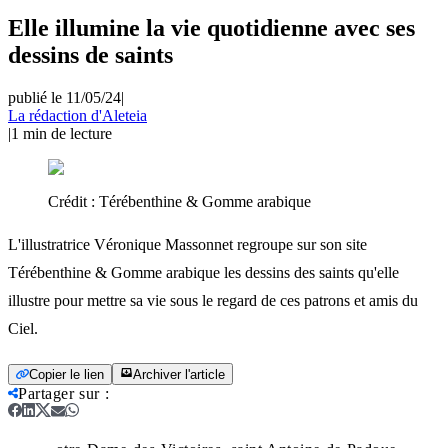
Elle illumine la vie quotidienne avec ses
dessins de saints
publié le 11/05/24
|
La rédaction d'Aleteia
|
1
min de lecture
Crédit :
Térébenthine & Gomme arabique
L'illustratrice Véronique Massonnet regroupe sur son site
Térébenthine & Gomme arabique les dessins des saints qu'elle
illustre pour mettre sa vie sous le regard de ces patrons et amis du
Ciel.
Copier le lien
Archiver l'article
Partager sur
: