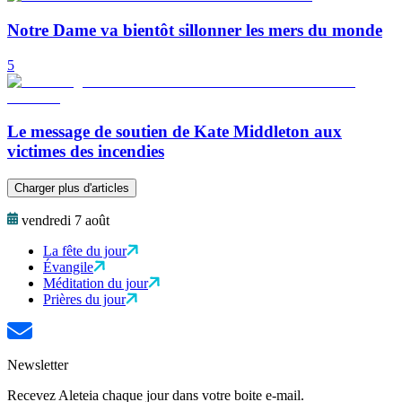
Notre Dame va bientôt sillonner les mers du monde
5
Le message de soutien de Kate Middleton aux
victimes des incendies
Charger plus d'articles
vendredi 7 août
La fête du jour
Évangile
Méditation du jour
Prières du jour
Newsletter
Recevez Aleteia chaque jour dans votre boite e-mail.