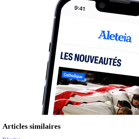
Articles similaires