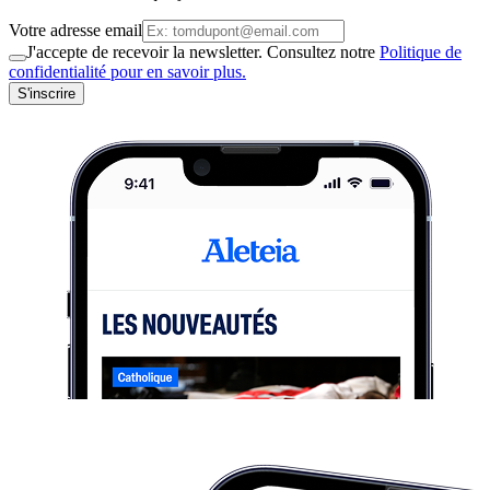
Votre adresse email
J'accepte de recevoir la newsletter. Consultez notre
Politique de
confidentialité pour en savoir plus.
S'inscrire