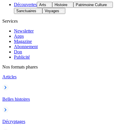
Découvertes
Arts
Histoire
Patrimoine Culture
Sanctuaires
Voyages
Services
Newsletter
Apps
Magazine
Abonnement
Don
Publicité
Nos formats phares
Articles
Belles histoires
Décryptages