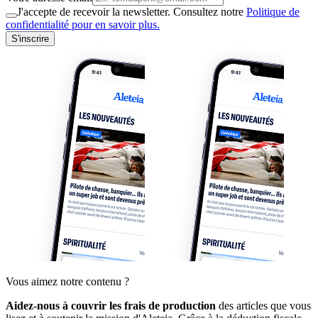
J'accepte de recevoir la newsletter. Consultez notre
Politique de
confidentialité pour en savoir plus.
S'inscrire
Vous aimez notre contenu ?
Aidez-nous à couvrir les frais de production
des articles que vous