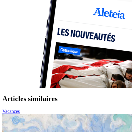
Articles similaires
Vacances