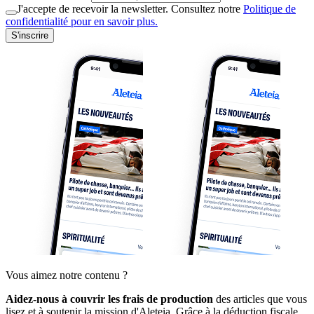
J'accepte de recevoir la newsletter. Consultez notre
Politique de
confidentialité pour en savoir plus.
S'inscrire
Vous aimez notre contenu ?
Aidez-nous à couvrir les frais de production
des articles que vous
lisez et à soutenir la mission d'Aleteia. Grâce à la déduction fiscale,