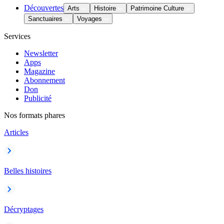
Découvertes
Arts
Histoire
Patrimoine Culture
Sanctuaires
Voyages
Services
Newsletter
Apps
Magazine
Abonnement
Don
Publicité
Nos formats phares
Articles
Belles histoires
Décryptages