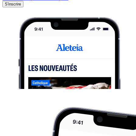
S'inscrire