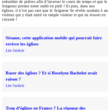
redoubler de prières afin d’inverser le cours du temps et que le
Seigneur prenne notre oubli en pitié ! Et puis, dans nos
églises, il n’est pas rare que le Seigneur Se révèle soudain à un
visiteur qui y était entré en simple visiteur et qui en ressort en
croyant !
Sésame, cette application mobile qui pourrait faire
revivre les églises
Lire l'article
Raser des églises ? Et si Roselyne Bachelot avait
raison ?
Lire l'article
Trop d’églises en France ? La réponse des