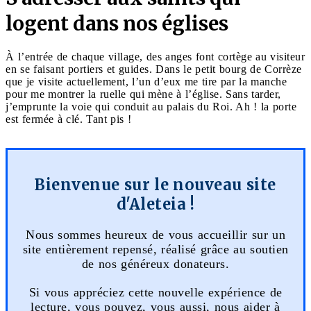
logent dans nos églises
À l’entrée de chaque village, des anges font cortège au visiteur
en se faisant portiers et guides. Dans le petit bourg de Corrèze
que je visite actuellement, l’un d’eux me tire par la manche
pour me montrer la ruelle qui mène à l’église. Sans tarder,
j’emprunte la voie qui conduit au palais du Roi. Ah ! la porte
est fermée à clé. Tant pis !
Bienvenue sur le nouveau site
d'Aleteia !
Nous sommes heureux de vous accueillir sur un
site entièrement repensé, réalisé grâce au soutien
de nos généreux donateurs.
Si vous appréciez cette nouvelle expérience de
lecture, vous pouvez, vous aussi, nous aider à