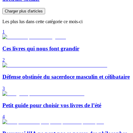
Charger plus d'articles
Les plus lus dans cette catégorie ce mois-ci
1
Ces livres qui nous font grandir
2
Défense obstinée du sacerdoce masculin et célibataire
3
Petit guide pour choisir vos livres de l’été
4