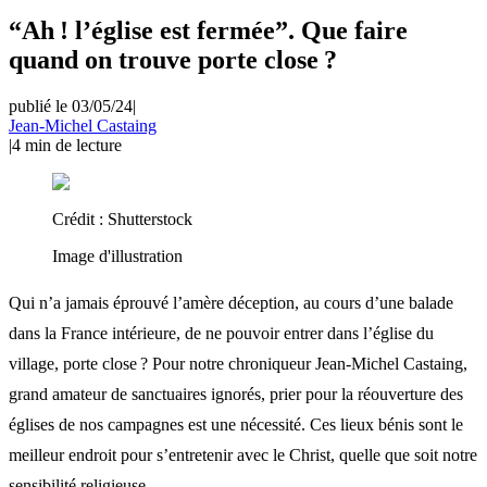
“Ah ! l’église est fermée”. Que faire
quand on trouve porte close ?
publié le 03/05/24
|
Jean-Michel Castaing
|
4
min de lecture
Crédit :
Shutterstock
Image d'illustration
Qui n’a jamais éprouvé l’amère déception, au cours d’une balade
dans la France intérieure, de ne pouvoir entrer dans l’église du
village, porte close ? Pour notre chroniqueur Jean-Michel Castaing,
grand amateur de sanctuaires ignorés, prier pour la réouverture des
églises de nos campagnes est une nécessité. Ces lieux bénis sont le
meilleur endroit pour s’entretenir avec le Christ, quelle que soit notre
sensibilité religieuse.