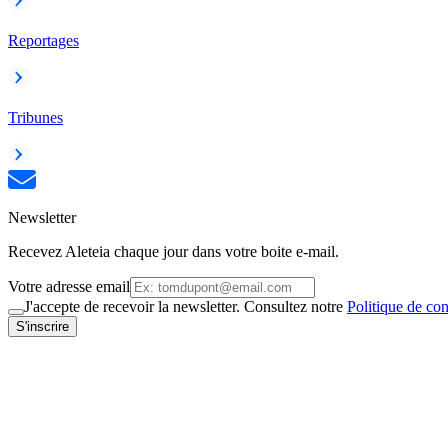
Reportages
Tribunes
Newsletter
Recevez Aleteia chaque jour dans votre boite e-mail.
Votre adresse email
J'accepte de recevoir la newsletter. Consultez notre
Politique de con
S'inscrire