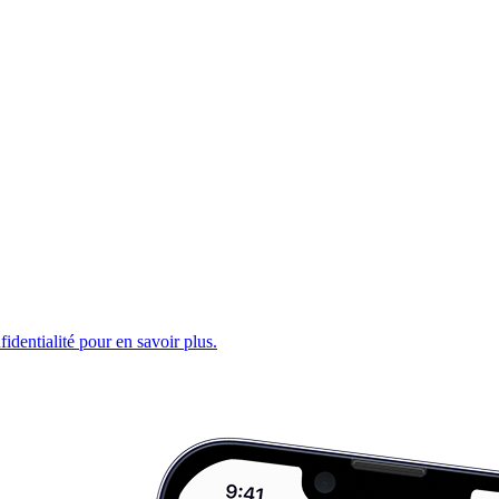
fidentialité pour en savoir plus.