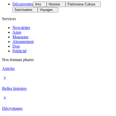
Découvertes
Arts
Histoire
Patrimoine Culture
Sanctuaires
Voyages
Services
Newsletter
Apps
Magazine
Abonnement
Don
Publicité
Nos formats phares
Articles
Belles histoires
Décryptages