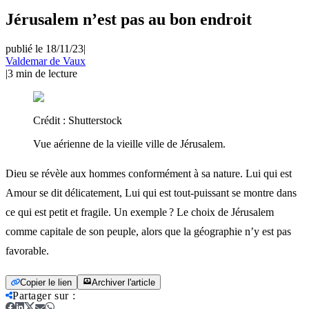
Jérusalem n’est pas au bon endroit
publié le 18/11/23
|
Valdemar de Vaux
|
3
min de lecture
Crédit :
Shutterstock
Vue aérienne de la vieille ville de Jérusalem.
Dieu se révèle aux hommes conformément à sa nature. Lui qui est
Amour se dit délicatement, Lui qui est tout-puissant se montre dans
ce qui est petit et fragile. Un exemple ? Le choix de Jérusalem
comme capitale de son peuple, alors que la géographie n’y est pas
favorable.
Copier le lien
Archiver l'article
Partager sur
: