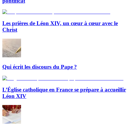
pontificat
Les prières de Léon XIV, un cœur à cœur avec le
Christ
Qui écrit les discours du Pape ?
L’Église catholique en France se prépare à accueillir
Léon XIV