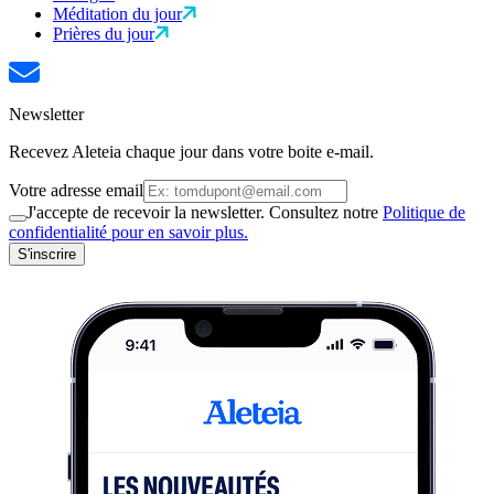
Méditation du jour
Prières du jour
Newsletter
Recevez Aleteia chaque jour dans votre boite e-mail.
Votre adresse email
J'accepte de recevoir la newsletter. Consultez notre
Politique de
confidentialité pour en savoir plus.
S'inscrire