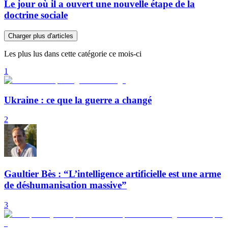
Le jour où il a ouvert une nouvelle étape de la
doctrine sociale
Charger plus d'articles
Les plus lus dans cette catégorie ce mois-ci
1
Ukraine : ce que la guerre a changé
2
Gaultier Bès : “L’intelligence artificielle est une arme
de déshumanisation massive”
3