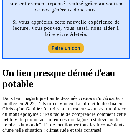
site entièrement repensé, réalisé grâce au soutien
de nos généreux donateurs.
Si vous appréciez cette nouvelle expérience de
lecture, vous pouvez, vous aussi, nous aider à
faire vivre Aleteia.
Faire un don
Un lieu presque dénué d’eau
potable
Dans leur magnifique bande-dessinée
Histoire de Jérusalem
publiée en 2022, l’historien Vincent Lemire et le dessinateur
Christophe Gaultier font dire au narrateur – qui est un olivier
du mont éponyme : "Pas facile de comprendre comment cette
petite ville perdue au milieu des montagnes est devenue le
nombril du monde". Et de mentionner tous les inconvénients
d’une telle situation : climat rude et très contrasté