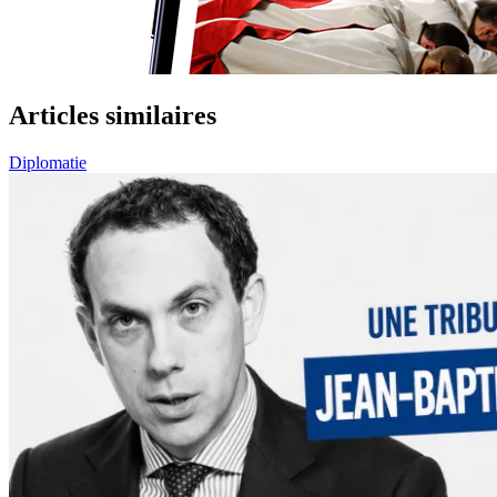
Articles similaires
Diplomatie