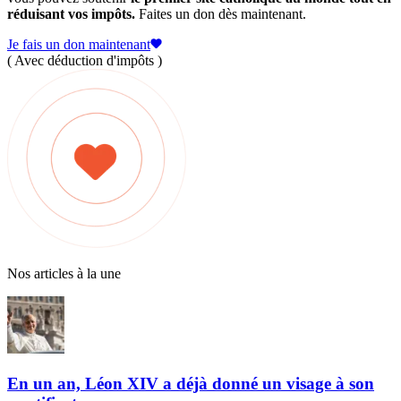
réduisant vos impôts.
Faites un don dès maintenant.
Je fais un don maintenant
( Avec déduction d'impôts )
Nos articles à la une
En un an, Léon XIV a déjà donné un visage à son