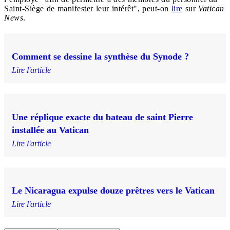
Saint-Siège de manifester leur intérêt", peut-on
lire
sur
Vatican
News
.
Comment se dessine la synthèse du Synode ?
Lire l'article
Une réplique exacte du bateau de saint Pierre
installée au Vatican
Lire l'article
Le Nicaragua expulse douze prêtres vers le Vatican
Lire l'article