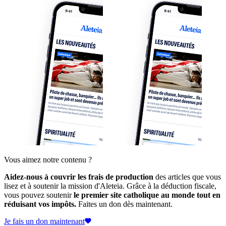
Vous aimez notre contenu ?
Aidez-nous à couvrir les frais de production
des articles que vous
lisez et à soutenir la mission d'Aleteia. Grâce à la déduction fiscale,
vous pouvez soutenir
le premier site catholique au monde tout en
réduisant vos impôts.
Faites un don dès maintenant.
Je fais un don maintenant