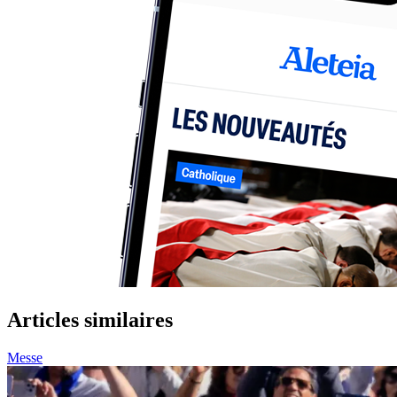
Articles similaires
Messe