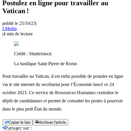
Postulez en ligne pour travailler au
Vatican !
publié le 25/10/23
|
I.Media
|
4
min de lecture
Crédit :
Shutterstock
La basilique Saint Pierre de Rome.
Pour travailler au Vatican, il est enfin possible de postuler en ligne
via le site internet du secrétariat pour l’Économie lancé ce 24
octobre 2023. Ce service de Ressources Humaines centralise le
dépôt de candidatures et permet de consulter les postes à pourvoir
dans le plus petit État du monde.
Copier le lien
Archiver l'article
Partager sur
: