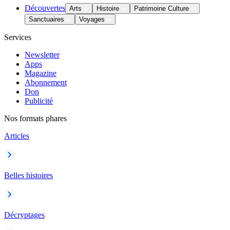
Découvertes
Arts
Histoire
Patrimoine Culture
Sanctuaires
Voyages
Services
Newsletter
Apps
Magazine
Abonnement
Don
Publicité
Nos formats phares
Articles
Belles histoires
Décryptages