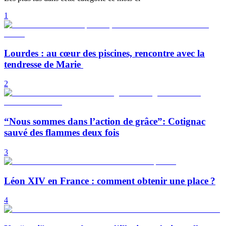
1
Lourdes : au cœur des piscines, rencontre avec la
tendresse de Marie
2
“Nous sommes dans l’action de grâce”: Cotignac
sauvé des flammes deux fois
3
Léon XIV en France : comment obtenir une place ?
4