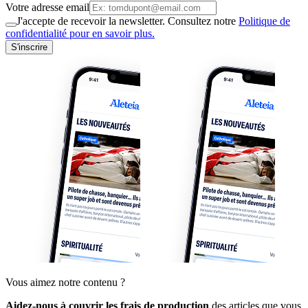
Votre adresse email
J'accepte de recevoir la newsletter. Consultez notre
Politique de
confidentialité pour en savoir plus.
S'inscrire
Vous aimez notre contenu ?
Aidez-nous à couvrir les frais de production
des articles que vous