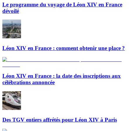
Le programme du voyage de Léon XIV en France
dévoilé
Léon XIV en France : comment obtenir une place ?
Léon XIV en France : la date des inscriptions aux
célébrations annoncée
Des TGV entiers affrétés pour Léon XIV à Paris