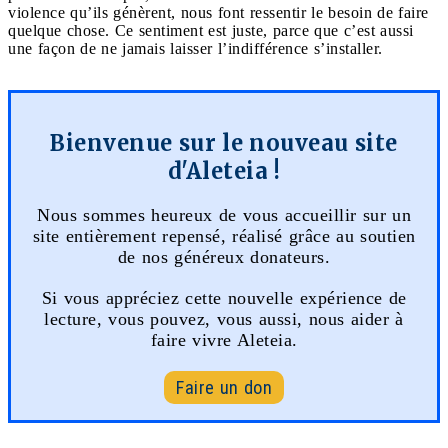
violence qu’ils génèrent, nous font ressentir le besoin de faire
quelque chose. Ce sentiment est juste, parce que c’est aussi
une façon de ne jamais laisser l’indifférence s’installer.
Bienvenue sur le nouveau site
d'Aleteia !
Nous sommes heureux de vous accueillir sur un
site entièrement repensé, réalisé grâce au soutien
de nos généreux donateurs.
Si vous appréciez cette nouvelle expérience de
lecture, vous pouvez, vous aussi, nous aider à
faire vivre Aleteia.
Faire un don