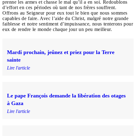
prenne les armes et chasse le mal qu’il a en soi. Redoublons
d’effort en ces périodes où tant de nos frères souffrent.
Offrons au Seigneur pour eux tout le bien que nous sommes
capables de faire. Avec l’aide du Christ, malgré notre grande
faiblesse et notre sentiment d’impuissance, nous tenterons pour
eux de rendre le monde chaque jour un peu meilleur.
Mardi prochain, jeûnez et priez pour la Terre
sainte
Lire l'article
Le pape François demande la libération des otages
à Gaza
Lire l'article