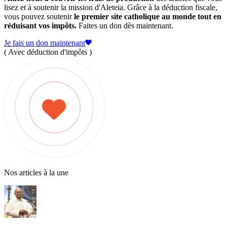
lisez et à soutenir la mission d'Aleteia. Grâce à la déduction fiscale,
vous pouvez soutenir
le premier site catholique au monde tout en
réduisant vos impôts.
Faites un don dès maintenant.
Je fais un don maintenant
( Avec déduction d'impôts )
Nos articles à la une