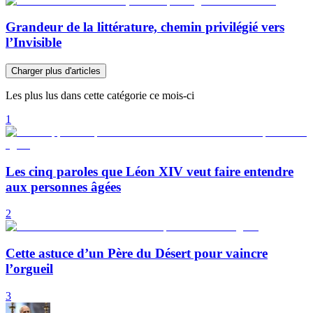
Grandeur de la littérature, chemin privilégié vers
l’Invisible
Charger plus d'articles
Les plus lus dans cette catégorie ce mois-ci
1
Les cinq paroles que Léon XIV veut faire entendre
aux personnes âgées
2
Cette astuce d’un Père du Désert pour vaincre
l’orgueil
3