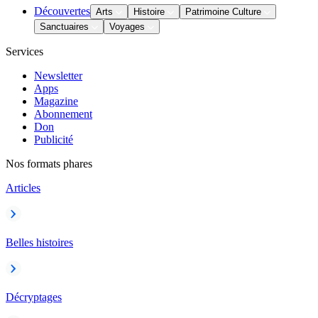
Découvertes
Arts
Histoire
Patrimoine Culture
Sanctuaires
Voyages
Services
Newsletter
Apps
Magazine
Abonnement
Don
Publicité
Nos formats phares
Articles
Belles histoires
Décryptages