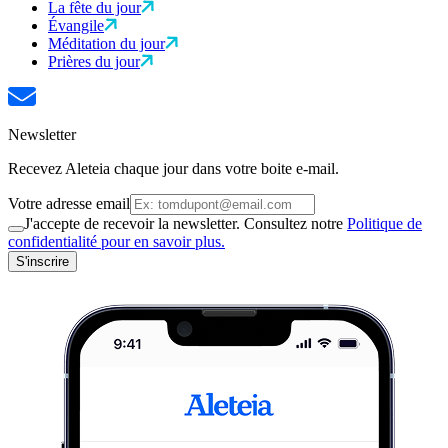
La fête du jour
Évangile
Méditation du jour
Prières du jour
Newsletter
Recevez Aleteia chaque jour dans votre boite e-mail.
Votre adresse email
J'accepte de recevoir la newsletter. Consultez notre
Politique de
confidentialité pour en savoir plus.
S'inscrire