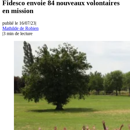
Fidesco envoie 84 nouveaux volontaires
en mission
publié le 16/07/23
|
Mathilde de Robien
|
3
min de lecture