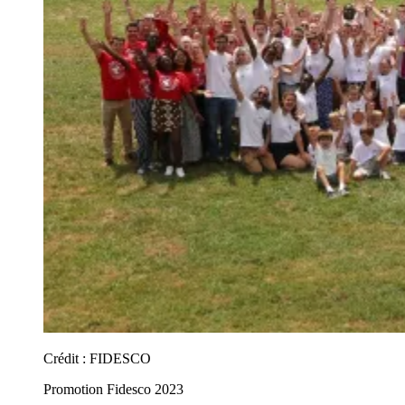
Crédit :
FIDESCO
Promotion Fidesco 2023