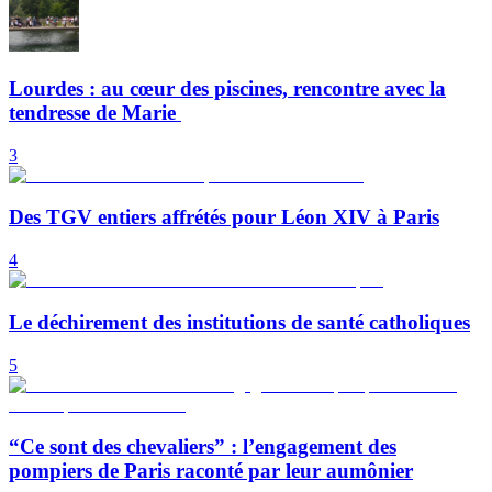
Lourdes : au cœur des piscines, rencontre avec la
tendresse de Marie
3
Des TGV entiers affrétés pour Léon XIV à Paris
4
Le déchirement des institutions de santé catholiques
5
“Ce sont des chevaliers” : l’engagement des
pompiers de Paris raconté par leur aumônier