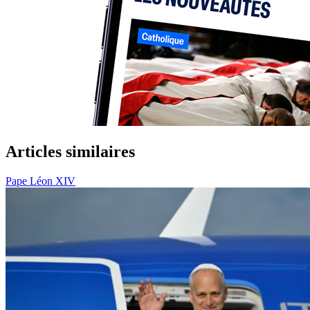
Articles similaires
Pape Léon XIV