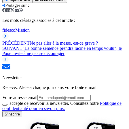
Partager sur
:
Les mots-clés/tags associés à cet article :
fidesco
Mission
PRÉCÉDENT
Ne pas aller à la messe, est-ce grave ?
SUIVANT
"La bonne semence prendra racine en temps voulu", le
Pape invite à ne pas se décourager
Newsletter
Recevez Aleteia chaque jour dans votre boite e-mail.
Votre adresse email
J'accepte de recevoir la newsletter. Consultez notre
Politique de
confidentialité pour en savoir plus.
S'inscrire