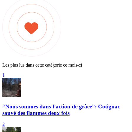
Les plus lus dans cette catégorie ce mois-ci
1
“Nous sommes dans l’action de grâce”: Cotignac
sauvé des flammes deux fois
2