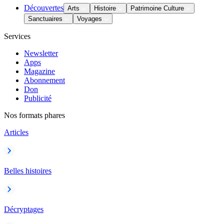
Découvertes
Arts
Histoire
Patrimoine Culture
Sanctuaires
Voyages
Services
Newsletter
Apps
Magazine
Abonnement
Don
Publicité
Nos formats phares
Articles
Belles histoires
Décryptages