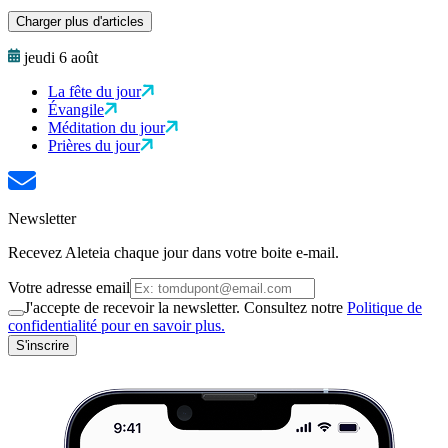
Charger plus d'articles
jeudi 6 août
La fête du jour
Évangile
Méditation du jour
Prières du jour
Newsletter
Recevez Aleteia chaque jour dans votre boite e-mail.
Votre adresse email
J'accepte de recevoir la newsletter. Consultez notre
Politique de
confidentialité pour en savoir plus.
S'inscrire