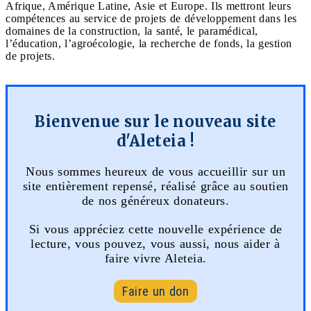
Afrique, Amérique Latine, Asie et Europe. Ils mettront leurs
compétences au service de projets de développement dans les
domaines de la construction, la santé, le paramédical,
l’éducation, l’agroécologie, la recherche de fonds, la gestion
de projets.
Bienvenue sur le nouveau site
d'Aleteia !
Nous sommes heureux de vous accueillir sur un
site entièrement repensé, réalisé grâce au soutien
de nos généreux donateurs.
Si vous appréciez cette nouvelle expérience de
lecture, vous pouvez, vous aussi, nous aider à
faire vivre Aleteia.
Faire un don