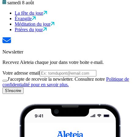
samedi 8 août
La fête du jour
Évangile
Méditation du jour
Prières du jour
Newsletter
Recevez Aleteia chaque jour dans votre boite e-mail.
Votre adresse email
J'accepte de recevoir la newsletter. Consultez notre
Politique de
confidentialité pour en savoir plus.
S'inscrire