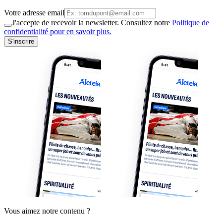
Votre adresse email
J'accepte de recevoir la newsletter. Consultez notre
Politique de
confidentialité pour en savoir plus.
S'inscrire
Vous aimez notre contenu ?