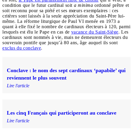
condition que le futur cardinal soit
a minima
ordonné prêtre et
soit reconnu pour sa piété et ses mœurs exemplaires : ces
critères sont laissés à la seule appréciation du Saint-Père lui-
même. La réforme liturgique de Paul VI menée en 1973 a
quant à elle fixé le nombre de cardinaux électeurs à 120, parmi
lesquels est élu le Pape en cas de
vacance du Saint-Siège
. Les
cardinaux sont nommés à vie, mais ne demeurent électeurs du
souverain pontife que jusqu’à 80 ans, âge auquel ils sont
exclus du conclave
.
Conclave : le nom des sept cardinaux ‘papabile’ qui
reviennent le plus souvent
Lire l'article
Les cinq Français qui participeront au conclave
Lire l'article