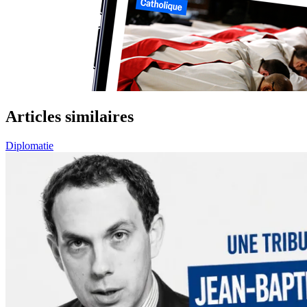
Articles similaires
Diplomatie