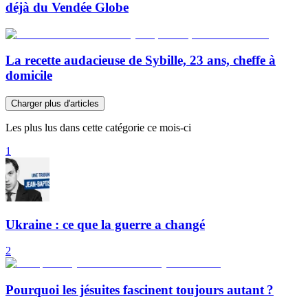
déjà du Vendée Globe
La recette audacieuse de Sybille, 23 ans, cheffe à
domicile
Charger plus d'articles
Les plus lus dans cette catégorie ce mois-ci
1
Ukraine : ce que la guerre a changé
2
Pourquoi les jésuites fascinent toujours autant ?