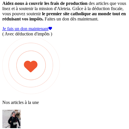
Aidez-nous à couvrir les frais de production
des articles que vous
lisez et à soutenir la mission d'Aleteia. Grâce à la déduction fiscale,
vous pouvez soutenir
le premier site catholique au monde tout en
réduisant vos impôts.
Faites un don dès maintenant.
Je fais un don maintenant
( Avec déduction d'impôts )
Nos articles à la une