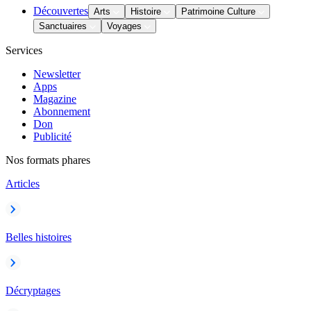
Découvertes
Arts
Histoire
Patrimoine Culture
Sanctuaires
Voyages
Services
Newsletter
Apps
Magazine
Abonnement
Don
Publicité
Nos formats phares
Articles
Belles histoires
Décryptages