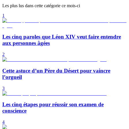
Les plus lus dans cette catégorie ce mois-ci
1
Les cinq paroles que Léon XIV veut faire entendre
aux personnes âgées
2
Cette astuce d’un Père du Désert pour vaincre
l’orgueil
3
Les cinq étapes pour réussir son examen de
conscience
4