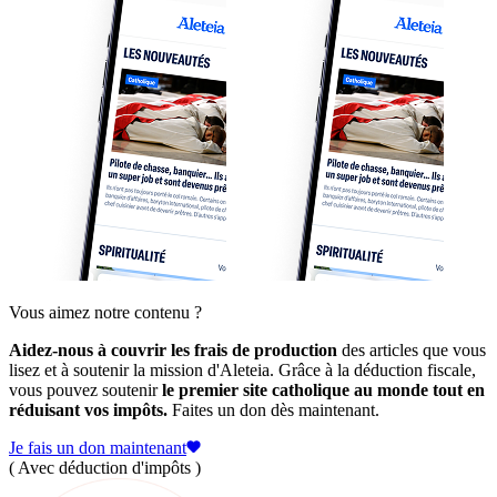
Vous aimez notre contenu ?
Aidez-nous à couvrir les frais de production
des articles que vous
lisez et à soutenir la mission d'Aleteia. Grâce à la déduction fiscale,
vous pouvez soutenir
le premier site catholique au monde tout en
réduisant vos impôts.
Faites un don dès maintenant.
Je fais un don maintenant
( Avec déduction d'impôts )