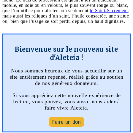
mobile, en soie ou en velours, le plus souvent rouge ou blanc,
que l’on utilise pour abriter non seulement
le Saint-Sacrement
,
mais aussi les reliques d’un saint, l’huile consacrée, une statue
ou, bien que l’usage se soit perdu depuis, un haut dignitaire.
Bienvenue sur le nouveau site
d'Aleteia !
Nous sommes heureux de vous accueillir sur un
site entièrement repensé, réalisé grâce au soutien
de nos généreux donateurs.
Si vous appréciez cette nouvelle expérience de
lecture, vous pouvez, vous aussi, nous aider à
faire vivre Aleteia.
Faire un don