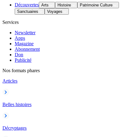
Découvertes
Arts
Histoire
Patrimoine Culture
Sanctuaires
Voyages
Services
Newsletter
Apps
Magazine
Abonnement
Don
Publicité
Nos formats phares
Articles
Belles histoires
Décryptages