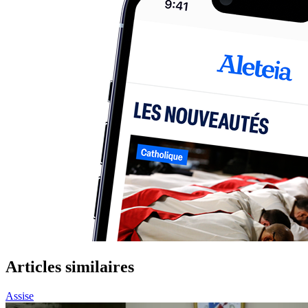
Articles similaires
Assise