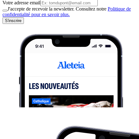
Votre adresse email
J'accepte de recevoir la newsletter. Consultez notre
Politique de
confidentialité pour en savoir plus.
S'inscrire