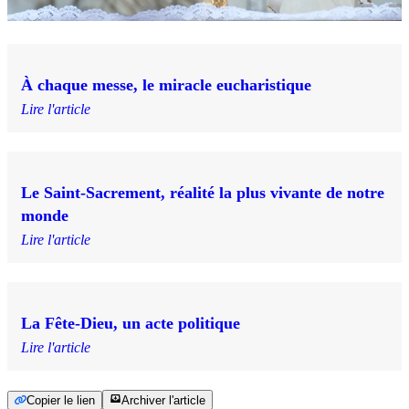
À chaque messe, le miracle eucharistique
Lire l'article
Le Saint-Sacrement, réalité la plus vivante de notre
monde
Lire l'article
La Fête-Dieu, un acte politique
Lire l'article
Copier le lien
Archiver l'article