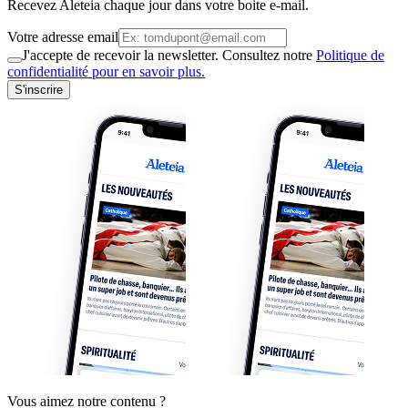
Recevez Aleteia chaque jour dans votre boite e-mail.
Votre adresse email
J'accepte de recevoir la newsletter. Consultez notre
Politique de
confidentialité pour en savoir plus.
S'inscrire
Vous aimez notre contenu ?