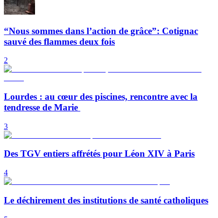
“Nous sommes dans l’action de grâce”: Cotignac
sauvé des flammes deux fois
2
Lourdes : au cœur des piscines, rencontre avec la
tendresse de Marie
3
Des TGV entiers affrétés pour Léon XIV à Paris
4
Le déchirement des institutions de santé catholiques