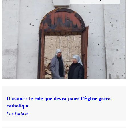
Ukraine : le rôle que devra jouer l’Église gréco-
catholique
Lire l'article