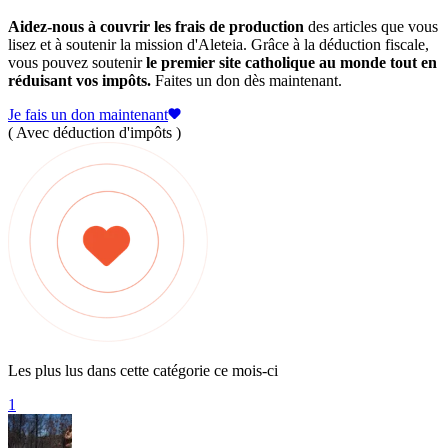
Aidez-nous à couvrir les frais de production
des articles que vous
lisez et à soutenir la mission d'Aleteia. Grâce à la déduction fiscale,
vous pouvez soutenir
le premier site catholique au monde tout en
réduisant vos impôts.
Faites un don dès maintenant.
Je fais un don maintenant
( Avec déduction d'impôts )
Les plus lus dans cette catégorie ce mois-ci
1