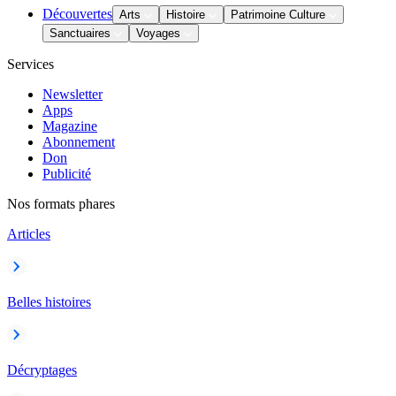
Découvertes
Arts
Histoire
Patrimoine Culture
Sanctuaires
Voyages
Services
Newsletter
Apps
Magazine
Abonnement
Don
Publicité
Nos formats phares
Articles
Belles histoires
Décryptages