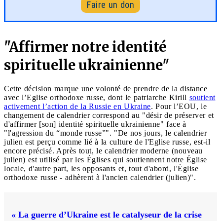
Faire un don
"Affirmer notre identité
spirituelle ukrainienne"
Cette décision marque une volonté de prendre de la distance
avec l’Eglise orthodoxe russe, dont le patriarche Kirill
soutient
activement l’action de la Russie en Ukraine
. Pour l’EOU, le
changement de calendrier correspond au "désir de préserver et
d'affirmer [son] identité spirituelle ukrainienne" face à
"l'agression du “monde russe”". "De nos jours, le calendrier
julien est perçu comme lié à la culture de l'Eglise russe, est-il
encore précisé. Après tout, le calendrier moderne (nouveau
julien) est utilisé par les Églises qui soutiennent notre Église
locale, d'autre part, les opposants et, tout d'abord, l'Église
orthodoxe russe - adhèrent à l'ancien calendrier (julien)".
« La guerre d’Ukraine est le catalyseur de la crise