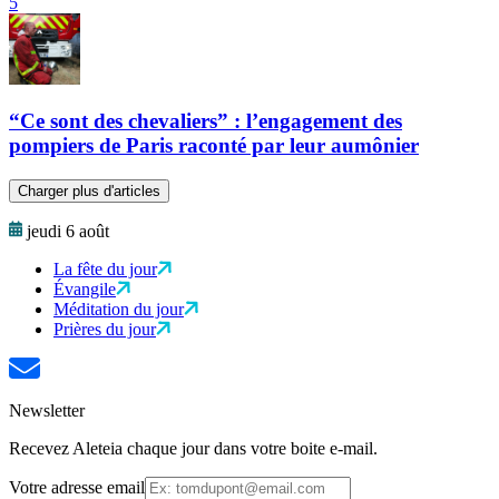
5
“Ce sont des chevaliers” : l’engagement des
pompiers de Paris raconté par leur aumônier
Charger plus d'articles
jeudi 6 août
La fête du jour
Évangile
Méditation du jour
Prières du jour
Newsletter
Recevez Aleteia chaque jour dans votre boite e-mail.
Votre adresse email