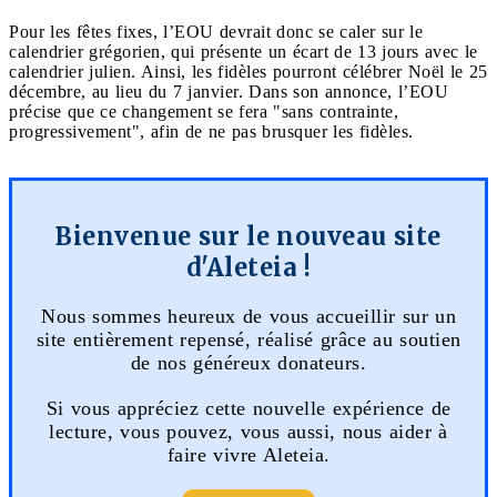
Pour les fêtes fixes, l’EOU devrait donc se caler sur le
calendrier grégorien, qui présente un écart de 13 jours avec le
calendrier julien. Ainsi, les fidèles pourront célébrer Noël le 25
décembre, au lieu du 7 janvier. Dans son annonce, l’EOU
précise que ce changement se fera "sans contrainte,
progressivement", afin de ne pas brusquer les fidèles.
Bienvenue sur le nouveau site
d'Aleteia !
Nous sommes heureux de vous accueillir sur un
site entièrement repensé, réalisé grâce au soutien
de nos généreux donateurs.
Si vous appréciez cette nouvelle expérience de
lecture, vous pouvez, vous aussi, nous aider à
faire vivre Aleteia.