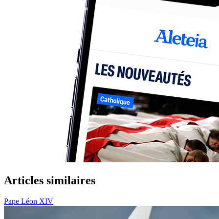
Articles similaires
Pape Léon XIV