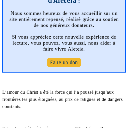
d'Aleteia !
Nous sommes heureux de vous accueillir sur un
site entièrement repensé, réalisé grâce au soutien
de nos généreux donateurs.
Si vous appréciez cette nouvelle expérience de
lecture, vous pouvez, vous aussi, nous aider à
faire vivre Aleteia.
Faire un don
L’amour du Christ a été la force qui l’a poussé jusqu’aux
frontières les plus éloignées, au prix de fatigues et de dangers
constants.