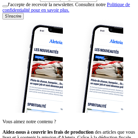
J'accepte de recevoir la newsletter. Consultez notre
Politique de
confidentialité pour en savoir plus.
S'inscrire
Vous aimez notre contenu ?
Aidez-nous à couvrir les frais de production
des articles que vous
lisez et à soutenir la mission d'Aleteia. Grâce à la déduction fiscale,