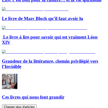
Le livre de Marc Bloch qu’il faut avoir lu
Le livre à lire pour savoir qui est vraiment Léon
XIV
Grandeur de la littérature, chemin privilégié vers
l’Invisible
Ces livres qui nous font grandir
Charger plus d'articles