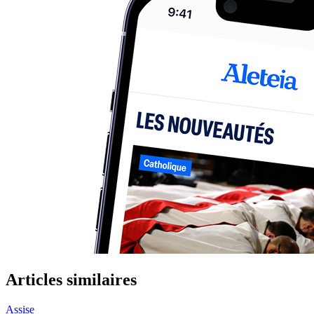
Articles similaires
Assise