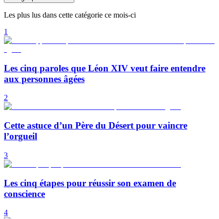
Les plus lus dans cette catégorie ce mois-ci
1
Les cinq paroles que Léon XIV veut faire entendre
aux personnes âgées
2
Cette astuce d’un Père du Désert pour vaincre
l’orgueil
3
Les cinq étapes pour réussir son examen de
conscience
4