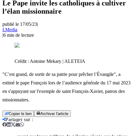
Le Pape invite les catholiques à cultiver
l’élan missionnaire
publié le 17/05/23
|
I.Media
|
6
min de lecture
Crédit :
Antoine Mekary | ALETEIA
"C’est grand, de sortir de sa patrie pour prêcher l’Évangile", a
estimé le pape François lors de l’audience générale du 17 mai 2023
en s'appuyant sur l'exemple de saint François-Xavier, patron des
missionnaires.
Copier le lien
Archiver l'article
Partager sur
: