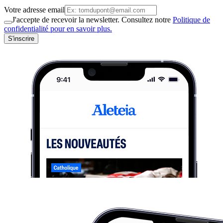
Votre adresse email
J'accepte de recevoir la newsletter. Consultez notre
Politique de
confidentialité pour en savoir plus.
S'inscrire