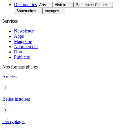
Découvertes
Arts
Histoire
Patrimoine Culture
Sanctuaires
Voyages
Services
Newsletter
Apps
Magazine
Abonnement
Don
Publicité
Nos formats phares
Articles
Belles histoires
Décryptages