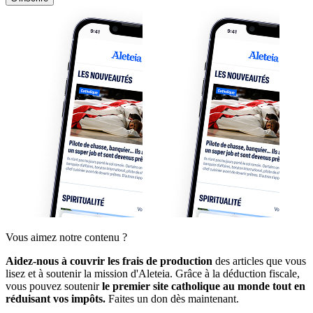
Vous aimez notre contenu ?
Aidez-nous à couvrir les frais de production
des articles que vous
lisez et à soutenir la mission d'Aleteia. Grâce à la déduction fiscale,
vous pouvez soutenir
le premier site catholique au monde tout en
réduisant vos impôts.
Faites un don dès maintenant.