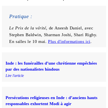
Pratique : 
Le Prix de la vérité
, de Aneesh Daniel, avec 
Stephen Baldwin, Sharman Joshi, Shari Rigby. 
En salles le 10 mai. 
Plus d'informations ici
. 
Inde : les funérailles d’une chrétienne empêchées
par des nationalistes hindous
Lire l'article
Persécutions religieuses en Inde : d’anciens hauts
responsables exhortent Modi à agir