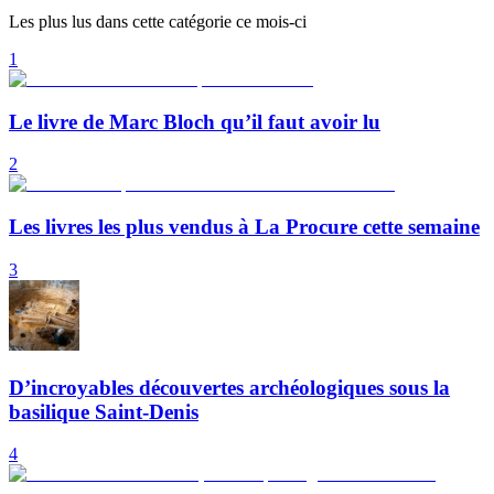
Les plus lus dans cette catégorie ce mois-ci
1
Le livre de Marc Bloch qu’il faut avoir lu
2
Les livres les plus vendus à La Procure cette semaine
3
D’incroyables découvertes archéologiques sous la
basilique Saint-Denis
4