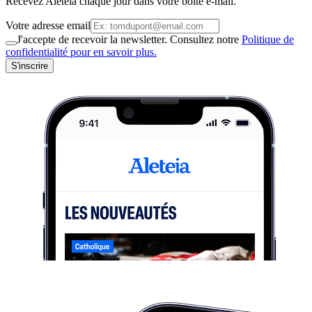
Recevez Aleteia chaque jour dans votre boite e-mail.
Votre adresse email
J'accepte de recevoir la newsletter. Consultez notre
Politique de
confidentialité pour en savoir plus.
S'inscrire