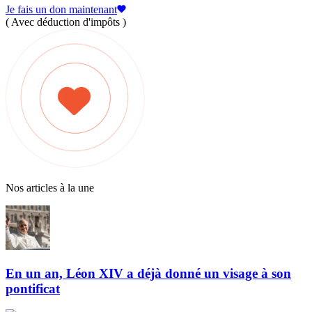
Je fais un don maintenant
( Avec déduction d'impôts )
Nos articles à la une
En un an, Léon XIV a déjà donné un visage à son
pontificat