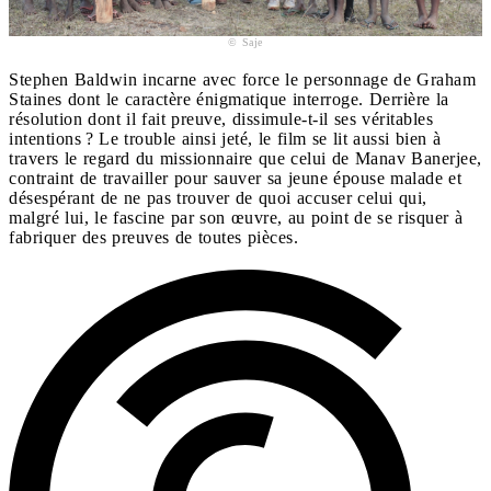
© Saje
Stephen Baldwin incarne avec force le personnage de Graham
Staines dont le caractère énigmatique interroge. Derrière la
résolution dont il fait preuve, dissimule-t-il ses véritables
intentions ? Le trouble ainsi jeté, le film se lit aussi bien à
travers le regard du missionnaire que celui de Manav Banerjee,
contraint de travailler pour sauver sa jeune épouse malade et
désespérant de ne pas trouver de quoi accuser celui qui,
malgré lui, le fascine par son œuvre, au point de se risquer à
fabriquer des preuves de toutes pièces.