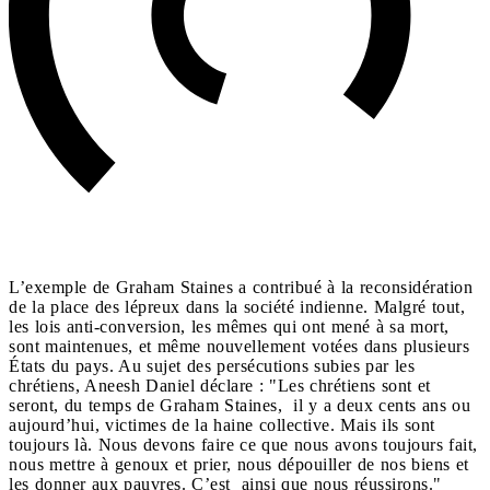
L’exemple de Graham Staines a contribué à la reconsidération
de la place des lépreux dans la société indienne. Malgré tout,
les lois anti-conversion, les mêmes qui ont mené à sa mort,
sont maintenues, et même nouvellement votées dans plusieurs
États du pays. Au sujet des persécutions subies par les
chrétiens, Aneesh Daniel déclare : "Les chrétiens sont et
seront, du temps de Graham Staines, il y a deux cents ans ou
aujourd’hui, victimes de la haine collective. Mais ils sont
toujours là. Nous devons faire ce que nous avons toujours fait,
nous mettre à genoux et prier, nous dépouiller de nos biens et
les donner aux pauvres. C’est ainsi que nous réussirons."