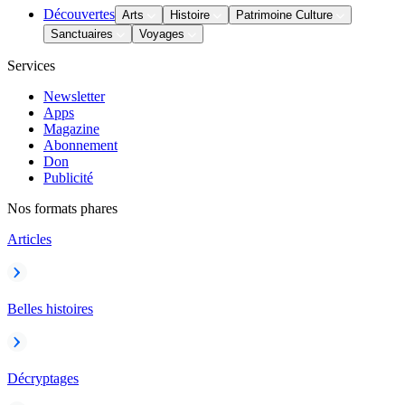
Découvertes
Arts
Histoire
Patrimoine Culture
Sanctuaires
Voyages
Services
Newsletter
Apps
Magazine
Abonnement
Don
Publicité
Nos formats phares
Articles
Belles histoires
Décryptages