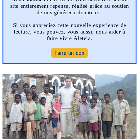
site entièrement repensé, réalisé grâce au soutien
de nos généreux donateurs.
Si vous appréciez cette nouvelle expérience de
lecture, vous pouvez, vous aussi, nous aider à
faire vivre Aleteia.
Faire un don