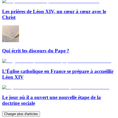
Les prières de Léon XIV, un cœur à cœur avec le
Christ
Qui écrit les discours du Pape ?
L’Église catholique en France se prépare à accueillir
Léon XIV
Le jour où il a ouvert une nouvelle étape de la
doctrine sociale
Charger plus d'articles