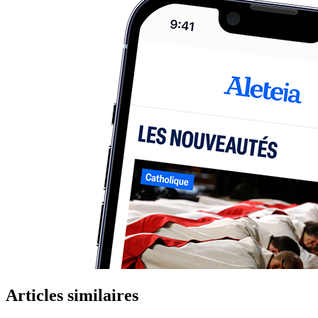
Articles similaires