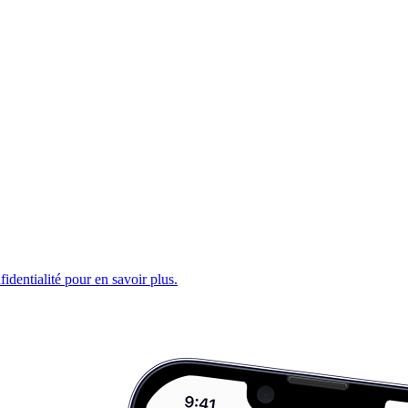
fidentialité pour en savoir plus.