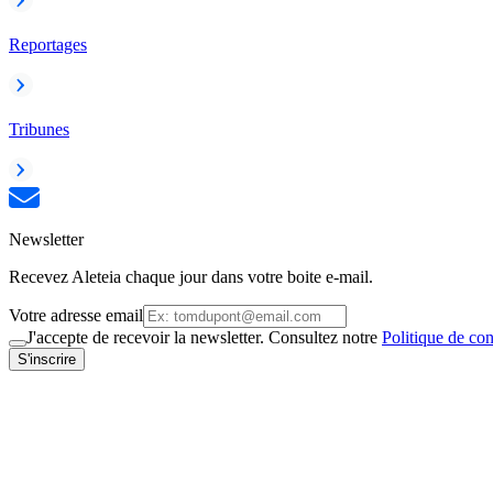
Reportages
Tribunes
Newsletter
Recevez Aleteia chaque jour dans votre boite e-mail.
Votre adresse email
J'accepte de recevoir la newsletter. Consultez notre
Politique de con
S'inscrire