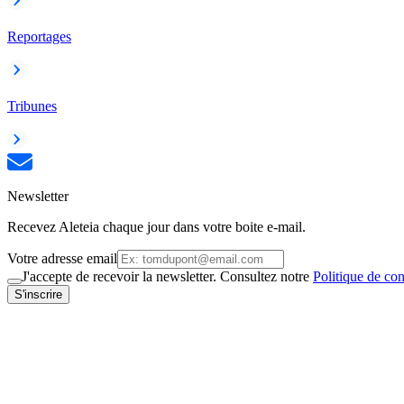
Reportages
Tribunes
Newsletter
Recevez Aleteia chaque jour dans votre boite e-mail.
Votre adresse email
J'accepte de recevoir la newsletter. Consultez notre
Politique de con
S'inscrire