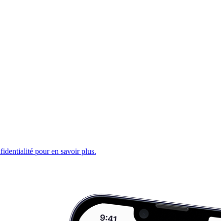
fidentialité pour en savoir plus.