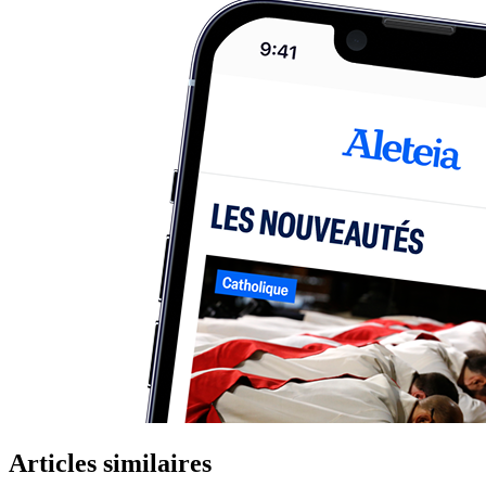
Articles similaires