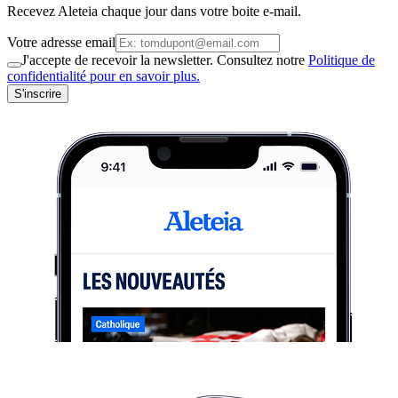
Recevez Aleteia chaque jour dans votre boite e-mail.
Votre adresse email
J'accepte de recevoir la newsletter. Consultez notre
Politique de
confidentialité pour en savoir plus.
S'inscrire