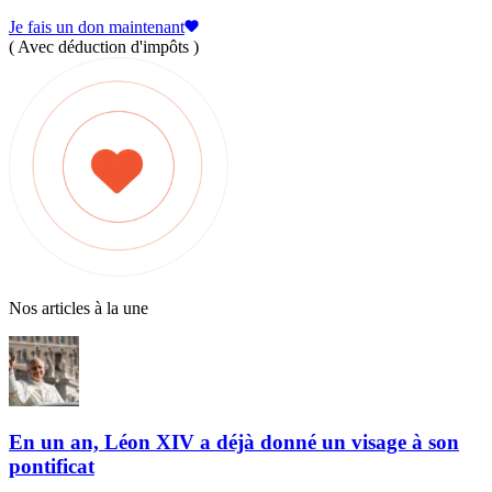
Je fais un don maintenant
( Avec déduction d'impôts )
Nos articles à la une
En un an, Léon XIV a déjà donné un visage à son
pontificat