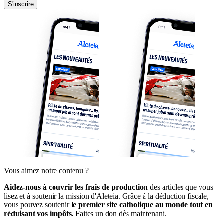
S'inscrire
Vous aimez notre contenu ?
Aidez-nous à couvrir les frais de production
des articles que vous
lisez et à soutenir la mission d'Aleteia. Grâce à la déduction fiscale,
vous pouvez soutenir
le premier site catholique au monde tout en
réduisant vos impôts.
Faites un don dès maintenant.