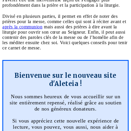
profondément dans la prière et la participation à la liturgie.
Divisé en plusieurs parties, il permet en effet de noter des
prières pour la messe, comme celles qui sont à réciter avant et
après la communion
mais aussi des prières à dire avant la
liturgie pour ouvrir son cœur au Seigneur. Enfin, il peut aussi
contenir des paroles clés de la messe ou de l’homélie afin de
les méditer ensuite chez soi. Voici quelques conseils pour tenir
ce carnet de messe.
Bienvenue sur le nouveau site
d'Aleteia !
Nous sommes heureux de vous accueillir sur un
site entièrement repensé, réalisé grâce au soutien
de nos généreux donateurs.
Si vous appréciez cette nouvelle expérience de
lecture, vous pouvez, vous aussi, nous aider à