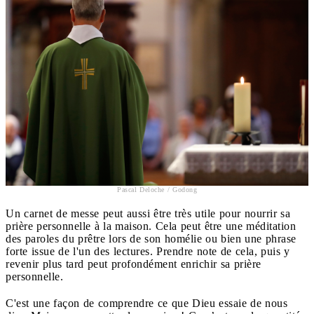
Pascal Deloche / Godong
Un carnet de messe peut aussi être très utile pour nourrir sa
prière personnelle à la maison. Cela peut être une méditation
des paroles du prêtre lors de son homélie ou bien une phrase
forte issue de l'un des lectures. Prendre note de cela, puis y
revenir plus tard peut profondément enrichir sa prière
personnelle.
C'est une façon de comprendre ce que Dieu essaie de nous