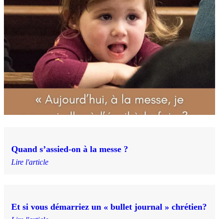
Quand s’assied-on à la messe ?
Lire l'article
Et si vous démarriez un « bullet journal » chrétien?