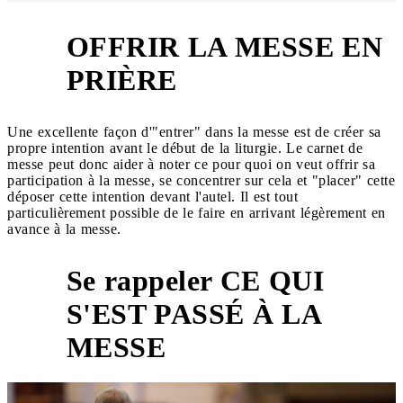
OFFRIR LA MESSE EN
2
PRIÈRE
Une excellente façon d'"entrer" dans la messe est de créer sa
propre intention avant le début de la liturgie. Le carnet de
messe peut donc aider à noter ce pour quoi on veut offrir sa
participation à la messe, se concentrer sur cela et "placer" cette
déposer cette intention devant l'autel. Il est tout
particulièrement possible de le faire en arrivant légèrement en
avance à la messe.
Se rappeler CE QUI
S'EST PASSÉ À LA
3
MESSE