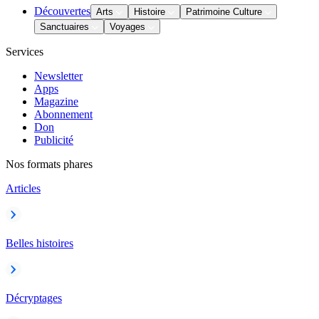
Découvertes
Arts
Histoire
Patrimoine Culture
Sanctuaires
Voyages
Services
Newsletter
Apps
Magazine
Abonnement
Don
Publicité
Nos formats phares
Articles
Belles histoires
Décryptages