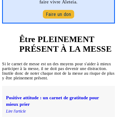
faire vivre Aleteia.
Faire un don
Être PLEINEMENT
1
PRÉSENT À LA MESSE
Si le carnet de messe est un des moyens pour s'aider à mieux
participer à la messe, il ne doit pas devenir une distraction.
Inutile donc de noter chaque mot de la messe au risque de plus
y être pleinement présent.
Positive attitude : un carnet de gratitude pour
mieux prier
Lire l'article