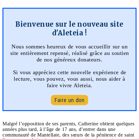
Bienvenue sur le nouveau site
d'Aleteia !
Nous sommes heureux de vous accueillir sur un
site entièrement repensé, réalisé grâce au soutien
de nos généreux donateurs.
Si vous appréciez cette nouvelle expérience de
lecture, vous pouvez, vous aussi, nous aider à
faire vivre Aleteia.
Faire un don
Malgré l’opposition de ses parents, Catherine obtient quelques
années plus tard, à l’âge de 17 ans, d’entrer dans une
communauté de Mantellate, des sœurs de la pénitence de saint