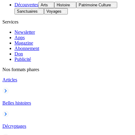
Découvertes
Arts
Histoire
Patrimoine Culture
Sanctuaires
Voyages
Services
Newsletter
Apps
Magazine
Abonnement
Don
Publicité
Nos formats phares
Articles
Belles histoires
Décryptages