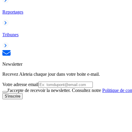
Reportages
Tribunes
Newsletter
Recevez Aleteia chaque jour dans votre boite e-mail.
Votre adresse email
J'accepte de recevoir la newsletter. Consultez notre
Politique de con
S'inscrire