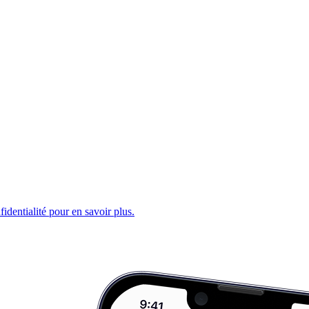
fidentialité pour en savoir plus.