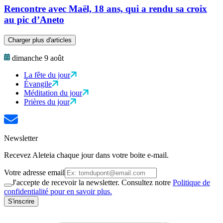
Rencontre avec Maël, 18 ans, qui a rendu sa croix
au pic d’Aneto
Charger plus d'articles
dimanche 9 août
La fête du jour
Évangile
Méditation du jour
Prières du jour
Newsletter
Recevez Aleteia chaque jour dans votre boite e-mail.
Votre adresse email
J'accepte de recevoir la newsletter. Consultez notre
Politique de
confidentialité pour en savoir plus.
S'inscrire