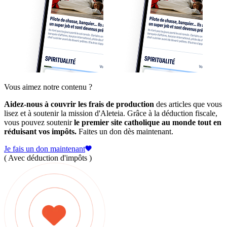
Vous aimez notre contenu ?
Aidez-nous à couvrir les frais de production
des articles que vous
lisez et à soutenir la mission d'Aleteia. Grâce à la déduction fiscale,
vous pouvez soutenir
le premier site catholique au monde tout en
réduisant vos impôts.
Faites un don dès maintenant.
Je fais un don maintenant
( Avec déduction d'impôts )