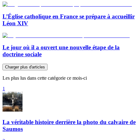
L’Église catholique en France se prépare à accueillir
Léon XIV
Le jour où il a ouvert une nouvelle étape de la
doctrine sociale
Charger plus d'articles
Les plus lus dans cette catégorie ce mois-ci
1
La véritable histoire derrière la photo du calvaire de
Saumos