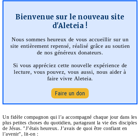
Bienvenue sur le nouveau site
d'Aleteia !
Nous sommes heureux de vous accueillir sur un
site entièrement repensé, réalisé grâce au soutien
de nos généreux donateurs.
Si vous appréciez cette nouvelle expérience de
lecture, vous pouvez, vous aussi, nous aider à
faire vivre Aleteia.
Faire un don
Un fidèle compagnon qui l’a accompagné chaque jour dans les
plus petites choses du quotidien, partageant la vie des disciples
de Jésus. "J’étais heureux. J’avais de quoi être confiant en
l’avenir", lit-on :