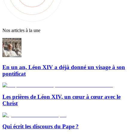
Nos articles à la une
En un an, Léon XIV a déjà donné un visage à son
pontificat
Les prières de Léon XIV, un cœur à cœur avec le
Christ
Qui écrit les discours du Pape ?