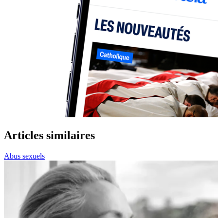
Articles similaires
Abus sexuels