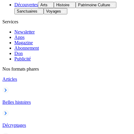
Découvertes
Arts
Histoire
Patrimoine Culture
Sanctuaires
Voyages
Services
Newsletter
Apps
Magazine
Abonnement
Don
Publicité
Nos formats phares
Articles
Belles histoires
Décryptages