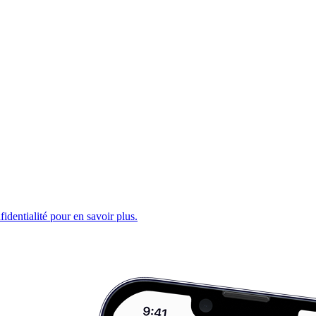
fidentialité pour en savoir plus.