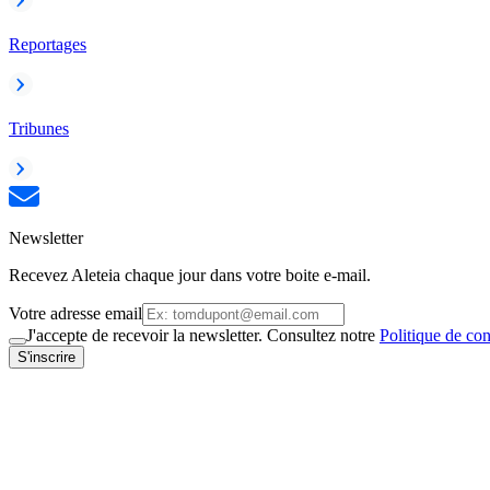
Reportages
Tribunes
Newsletter
Recevez Aleteia chaque jour dans votre boite e-mail.
Votre adresse email
J'accepte de recevoir la newsletter. Consultez notre
Politique de con
S'inscrire