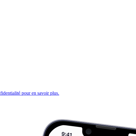
fidentialité pour en savoir plus.