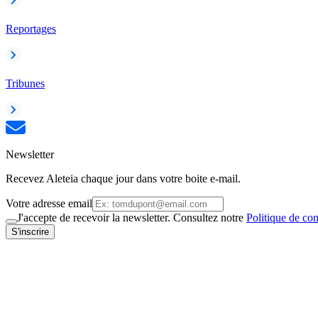
Reportages
Tribunes
Newsletter
Recevez Aleteia chaque jour dans votre boite e-mail.
Votre adresse email
J'accepte de recevoir la newsletter. Consultez notre
Politique de con
S'inscrire