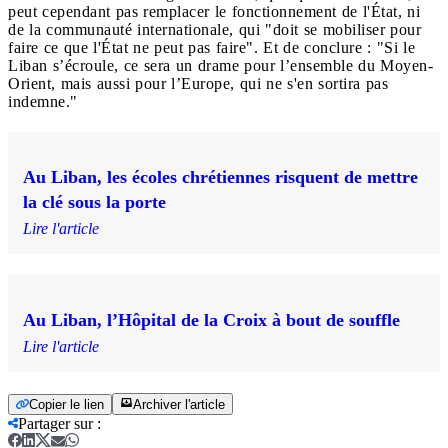
peut cependant pas remplacer le fonctionnement de l'État, ni
de la communauté internationale, qui "doit se mobiliser pour
faire ce que l'État ne peut pas faire". Et de conclure : "Si le
Liban s’écroule, ce sera un drame pour l’ensemble du Moyen-
Orient, mais aussi pour l’Europe, qui ne s'en sortira pas
indemne."
Au Liban, les écoles chrétiennes risquent de mettre
la clé sous la porte
Lire l'article
Au Liban, l’Hôpital de la Croix à bout de souffle
Lire l'article
Copier le lien
Archiver l'article
Partager sur
: