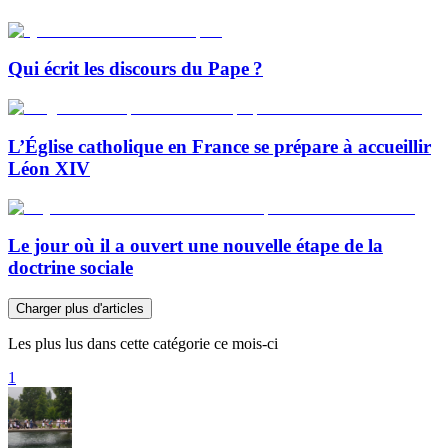
Qui écrit les discours du Pape ?
L’Église catholique en France se prépare à accueillir
Léon XIV
Le jour où il a ouvert une nouvelle étape de la
doctrine sociale
Charger plus d'articles
Les plus lus dans cette catégorie ce mois-ci
1