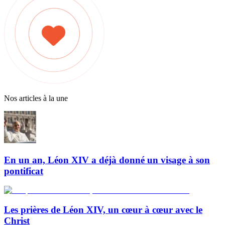
Nos articles à la une
En un an, Léon XIV a déjà donné un visage à son
pontificat
Les prières de Léon XIV, un cœur à cœur avec le
Christ