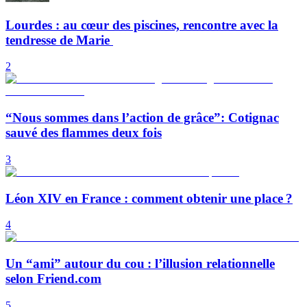
Lourdes : au cœur des piscines, rencontre avec la
tendresse de Marie
2
“Nous sommes dans l’action de grâce”: Cotignac
sauvé des flammes deux fois
3
Léon XIV en France : comment obtenir une place ?
4
Un “ami” autour du cou : l’illusion relationnelle
selon Friend.com
5