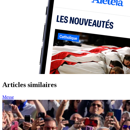
Articles similaires
Messe