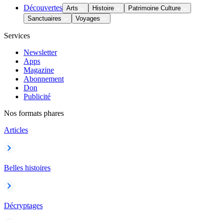
Découvertes
Arts
Histoire
Patrimoine Culture
Sanctuaires
Voyages
Services
Newsletter
Apps
Magazine
Abonnement
Don
Publicité
Nos formats phares
Articles
Belles histoires
Décryptages