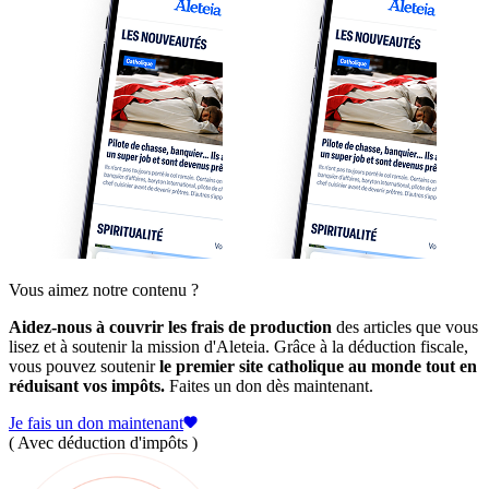
Vous aimez notre contenu ?
Aidez-nous à couvrir les frais de production
des articles que vous
lisez et à soutenir la mission d'Aleteia. Grâce à la déduction fiscale,
vous pouvez soutenir
le premier site catholique au monde tout en
réduisant vos impôts.
Faites un don dès maintenant.
Je fais un don maintenant
( Avec déduction d'impôts )