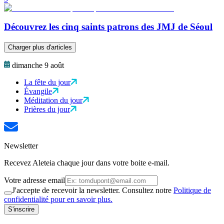
Découvrez les cinq saints patrons des JMJ de Séoul
Charger plus d'articles
dimanche 9 août
La fête du jour
Évangile
Méditation du jour
Prières du jour
Newsletter
Recevez Aleteia chaque jour dans votre boite e-mail.
Votre adresse email
J'accepte de recevoir la newsletter. Consultez notre
Politique de
confidentialité pour en savoir plus.
S'inscrire