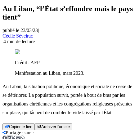
Au Liban, “l’État s’effondre mais le pays
tient”
publié le 23/03/23
|
Cécile Séveirac
|
4
min de lecture
Crédit :
AFP
Manifestation au Liban, mars 2023.
Au Liban, la situation politique, économique et sociale ne cesse de
se détériorer. La population survit, portée à bout de bras par les
organisations chrétiennes et les congrégations religieuses présentes
sur place, qui tâchent de combler le vide laissé par l'État.
Copier le lien
Archiver l'article
Partager sur
: