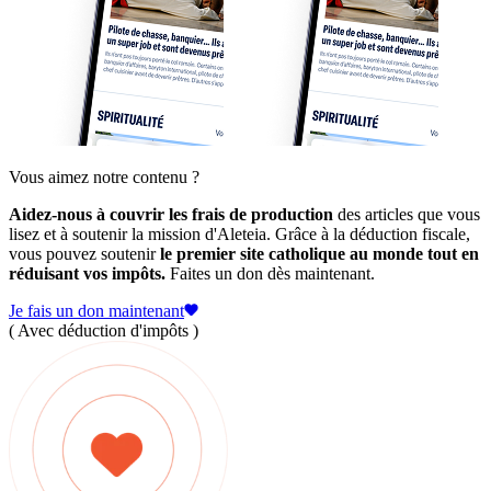
Vous aimez notre contenu ?
Aidez-nous à couvrir les frais de production
des articles que vous
lisez et à soutenir la mission d'Aleteia. Grâce à la déduction fiscale,
vous pouvez soutenir
le premier site catholique au monde tout en
réduisant vos impôts.
Faites un don dès maintenant.
Je fais un don maintenant
( Avec déduction d'impôts )