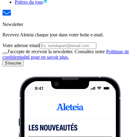
Prières du jour
Newsletter
Recevez Aleteia chaque jour dans votre boite e-mail.
Votre adresse email
J'accepte de recevoir la newsletter. Consultez notre
Politique de
confidentialité pour en savoir plus.
S'inscrire