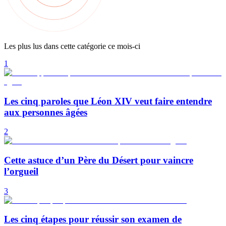
Les plus lus dans cette catégorie ce mois-ci
1
Les cinq paroles que Léon XIV veut faire entendre
aux personnes âgées
2
Cette astuce d’un Père du Désert pour vaincre
l’orgueil
3
Les cinq étapes pour réussir son examen de