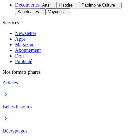
Découvertes
Arts
Histoire
Patrimoine Culture
Sanctuaires
Voyages
Services
Newsletter
Apps
Magazine
Abonnement
Don
Publicité
Nos formats phares
Articles
Belles histoires
Décryptages