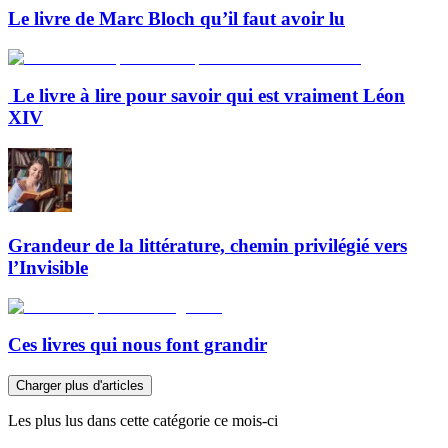
Le livre de Marc Bloch qu’il faut avoir lu
Le livre à lire pour savoir qui est vraiment Léon
XIV
Grandeur de la littérature, chemin privilégié vers
l’Invisible
Ces livres qui nous font grandir
Charger plus d'articles
Les plus lus dans cette catégorie ce mois-ci