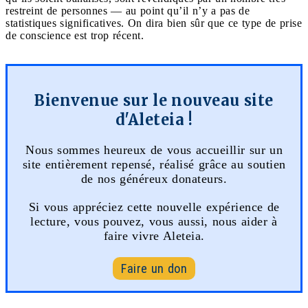
restreint de personnes — au point qu’il n’y a pas de
statistiques significatives. On dira bien sûr que ce type de prise
de conscience est trop récent.
Bienvenue sur le nouveau site
d'Aleteia !
Nous sommes heureux de vous accueillir sur un
site entièrement repensé, réalisé grâce au soutien
de nos généreux donateurs.
Si vous appréciez cette nouvelle expérience de
lecture, vous pouvez, vous aussi, nous aider à
faire vivre Aleteia.
Faire un don