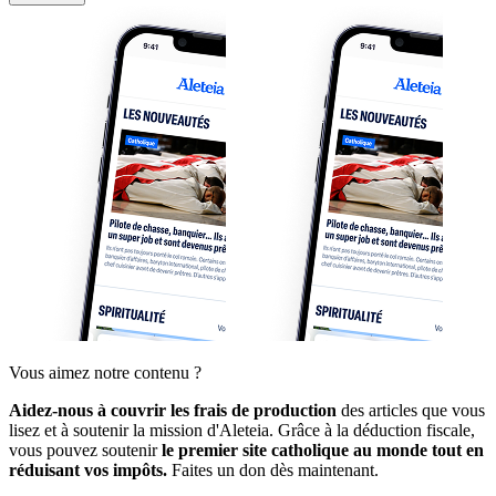
Vous aimez notre contenu ?
Aidez-nous à couvrir les frais de production
des articles que vous
lisez et à soutenir la mission d'Aleteia. Grâce à la déduction fiscale,
vous pouvez soutenir
le premier site catholique au monde tout en
réduisant vos impôts.
Faites un don dès maintenant.