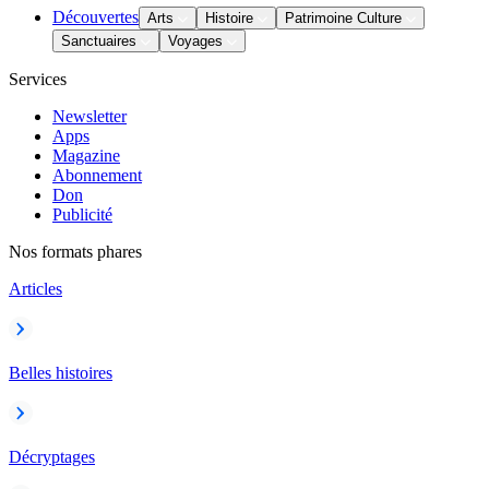
Découvertes
Arts
Histoire
Patrimoine Culture
Sanctuaires
Voyages
Services
Newsletter
Apps
Magazine
Abonnement
Don
Publicité
Nos formats phares
Articles
Belles histoires
Décryptages