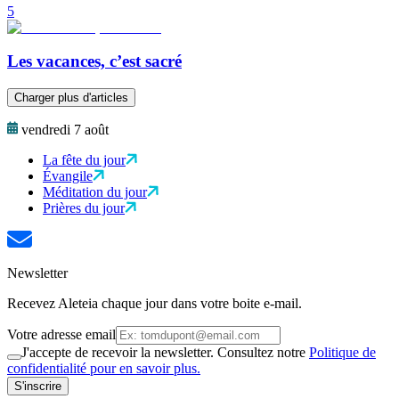
5
Les vacances, c’est sacré
Charger plus d'articles
vendredi 7 août
La fête du jour
Évangile
Méditation du jour
Prières du jour
Newsletter
Recevez Aleteia chaque jour dans votre boite e-mail.
Votre adresse email
J'accepte de recevoir la newsletter. Consultez notre
Politique de
confidentialité pour en savoir plus.
S'inscrire