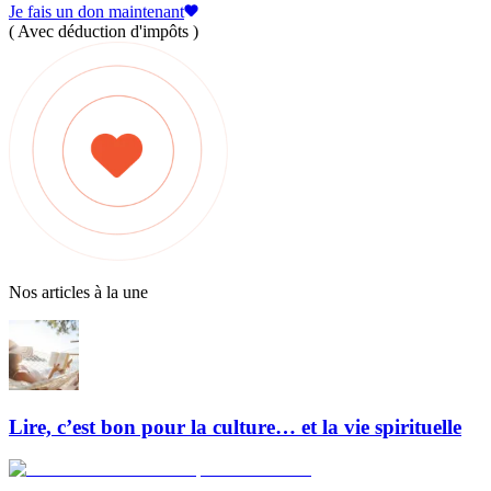
Je fais un don maintenant
( Avec déduction d'impôts )
Nos articles à la une
Lire, c’est bon pour la culture… et la vie spirituelle