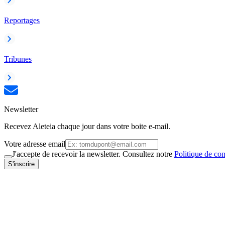
Reportages
Tribunes
Newsletter
Recevez Aleteia chaque jour dans votre boite e-mail.
Votre adresse email
J'accepte de recevoir la newsletter. Consultez notre
Politique de con
S'inscrire