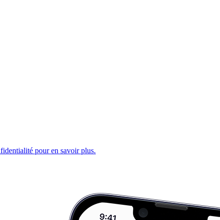
fidentialité pour en savoir plus.