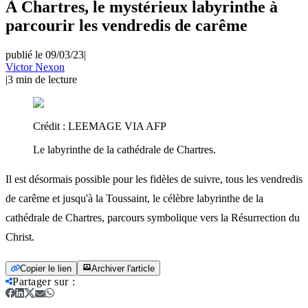
À Chartres, le mystérieux labyrinthe à
parcourir les vendredis de carême
publié le 09/03/23
|
Victor Nexon
|
3
min de lecture
Crédit :
LEEMAGE VIA AFP
Le labyrinthe de la cathédrale de Chartres.
Il est désormais possible pour les fidèles de suivre, tous les vendredis
de carême et jusqu'à la Toussaint, le célèbre labyrinthe de la
cathédrale de Chartres, parcours symbolique vers la Résurrection du
Christ.
Copier le lien
Archiver l'article
Partager sur
: