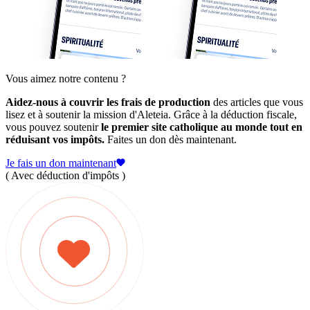
Vous aimez notre contenu ?
Aidez-nous à couvrir les frais de production
des articles que vous
lisez et à soutenir la mission d'Aleteia. Grâce à la déduction fiscale,
vous pouvez soutenir
le premier site catholique au monde tout en
réduisant vos impôts.
Faites un don dès maintenant.
Je fais un don maintenant
( Avec déduction d'impôts )