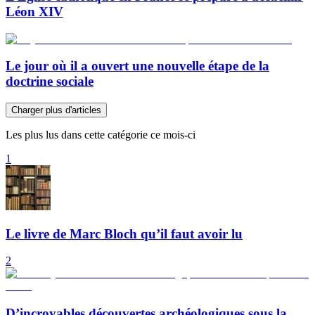
Léon XIV
Le jour où il a ouvert une nouvelle étape de la
doctrine sociale
Charger plus d'articles
Les plus lus dans cette catégorie ce mois-ci
1
Le livre de Marc Bloch qu’il faut avoir lu
2
D’incroyables découvertes archéologiques sous la