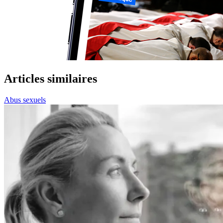
Articles similaires
Abus sexuels