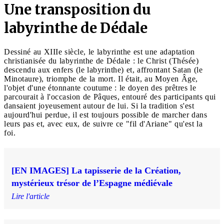
Une transposition du
labyrinthe de Dédale
Dessiné au XIIIe siècle, le labyrinthe est une adaptation
christianisée du labyrinthe de Dédale : le Christ (Thésée)
descendu aux enfers (le labyrinthe) et, affrontant Satan (le
Minotaure), triomphe de la mort. Il était, au Moyen Âge,
l'objet d'une étonnante coutume : le doyen des prêtres le
parcourait à l'occasion de Pâques, entouré des participants qui
dansaient joyeusement autour de lui. Si la tradition s'est
aujourd'hui perdue, il est toujours possible de marcher dans
leurs pas et, avec eux, de suivre ce "fil d'Ariane" qu'est la
foi.
[EN IMAGES] La tapisserie de la Création,
mystérieux trésor de l’Espagne médiévale
Lire l'article