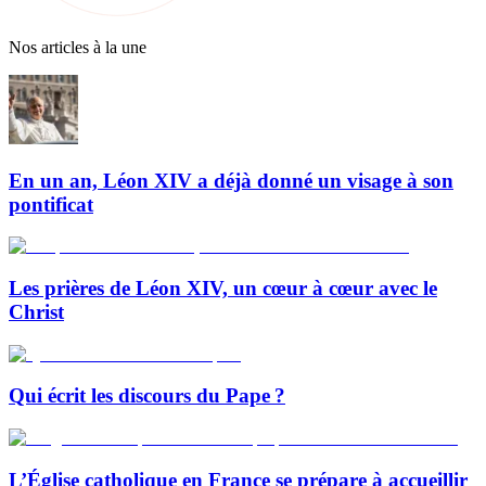
Nos articles à la une
En un an, Léon XIV a déjà donné un visage à son
pontificat
Les prières de Léon XIV, un cœur à cœur avec le
Christ
Qui écrit les discours du Pape ?
L’Église catholique en France se prépare à accueillir