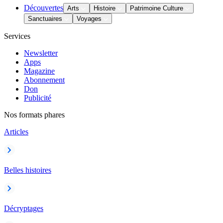
Découvertes
Arts
Histoire
Patrimoine Culture
Sanctuaires
Voyages
Services
Newsletter
Apps
Magazine
Abonnement
Don
Publicité
Nos formats phares
Articles
Belles histoires
Décryptages