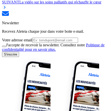
SUIVANT
La vidéo sur les soins palliatifs qui réchauffe le cœur
Newsletter
Recevez Aleteia chaque jour dans votre boite e-mail.
Votre adresse email
J'accepte de recevoir la newsletter. Consultez notre
Politique de
confidentialité pour en savoir plus.
S'inscrire