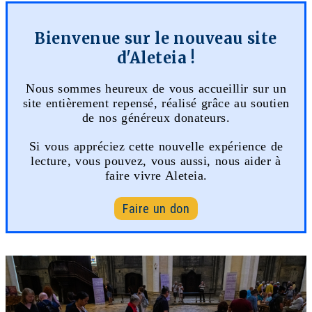
Bienvenue sur le nouveau site
d'Aleteia !
Nous sommes heureux de vous accueillir sur un
site entièrement repensé, réalisé grâce au soutien
de nos généreux donateurs.
Si vous appréciez cette nouvelle expérience de
lecture, vous pouvez, vous aussi, nous aider à
faire vivre Aleteia.
Faire un don