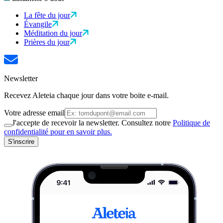
La fête du jour
Évangile
Méditation du jour
Prières du jour
Newsletter
Recevez Aleteia chaque jour dans votre boite e-mail.
Votre adresse email
J'accepte de recevoir la newsletter. Consultez notre
Politique de
confidentialité pour en savoir plus.
S'inscrire