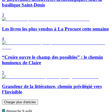
basilique Saint-Denis
3
Les livres les plus vendus à La Procure cette semaine
4
“Croire ouvre le champ des possibles” : le chemin
lumineux de Claire
5
Grandeur de la littérature, chemin privilégié vers
l’Invisible
Charger plus d'articles
dimanche 9 août