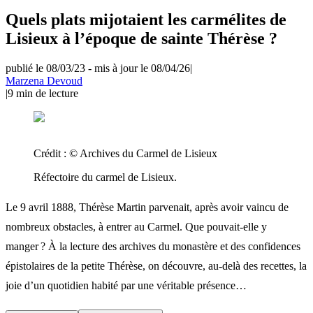
Quels plats mijotaient les carmélites de
Lisieux à l’époque de sainte Thérèse ?
publié le 08/03/23
-
mis à jour le 08/04/26
|
Marzena Devoud
|
9
min de lecture
Crédit :
© Archives du Carmel de Lisieux
Réfectoire du carmel de Lisieux.
Le 9 avril 1888, Thérèse Martin parvenait, après avoir vaincu de
nombreux obstacles, à entrer au Carmel. Que pouvait-elle y
manger ? À la lecture des archives du monastère et des confidences
épistolaires de la petite Thérèse, on découvre, au-delà des recettes, la
joie d’un quotidien habité par une véritable présence…