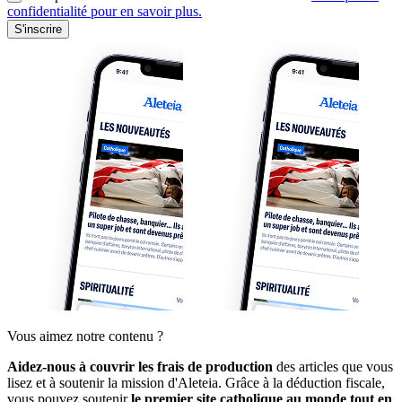
confidentialité pour en savoir plus.
S'inscrire
Vous aimez notre contenu ?
Aidez-nous à couvrir les frais de production
des articles que vous
lisez et à soutenir la mission d'Aleteia. Grâce à la déduction fiscale,
vous pouvez soutenir
le premier site catholique au monde tout en