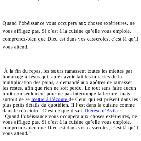
Quand l’obéissance vous occupera aux choses extérieures, ne
vous affligez pas. Si c’est à la cuisine qu’elle vous emploie,
comprenez-bien que Dieu est dans vos casseroles, c’est là qu’il
vous attend.
À la fin du repas, les sœurs ramassent toutes les miettes par
hommage à Jésus qui, après avoir fait les miracles de la
multiplication des pains, a demandé aux apôtres de ramasser
les restes, afin que rien ne soit perdu. Le tout sans faire aucun
bruit non seulement pour ne pas interrompe la lecture, mais
surtout de se
mettre à l’écoute
de Celui qui est présent dans les
plus petits détails du quotidien. Il l’est dans la cuisine comme
dans le réfectoire. C’est ce que disait
Thérèse d’Avila
:
"Quand l’obéissance vous occupera aux choses extérieures, ne
vous affligez pas. Si c’est à la cuisine qu’elle vous emploie,
comprenez-bien que Dieu est dans vos casseroles, c’est là qu’il
vous attend."