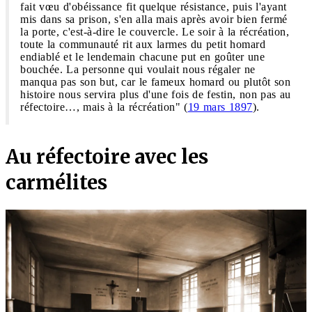
fait vœu d'obéissance fit quelque résistance, puis l'ayant
mis dans sa prison, s'en alla mais après avoir bien fermé
la porte, c'est-à-dire le couvercle. Le soir à la récréation,
toute la communauté rit aux larmes du petit homard
endiablé et le lendemain chacune put en goûter une
bouchée. La personne qui voulait nous régaler ne
manqua pas son but, car le fameux homard ou plutôt son
histoire nous servira plus d'une fois de festin, non pas au
réfectoire…, mais à la récréation" (
19 mars 1897
).
Au réfectoire avec les
carmélites