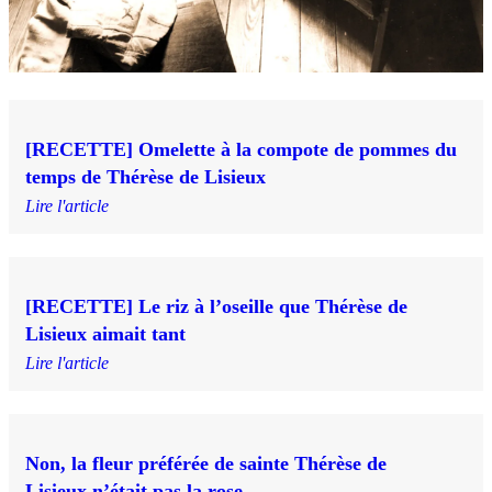
[RECETTE] Omelette à la compote de pommes du
temps de Thérèse de Lisieux
Lire l'article
[RECETTE] Le riz à l’oseille que Thérèse de
Lisieux aimait tant
Lire l'article
Non, la fleur préférée de sainte Thérèse de
Lisieux n’était pas la rose