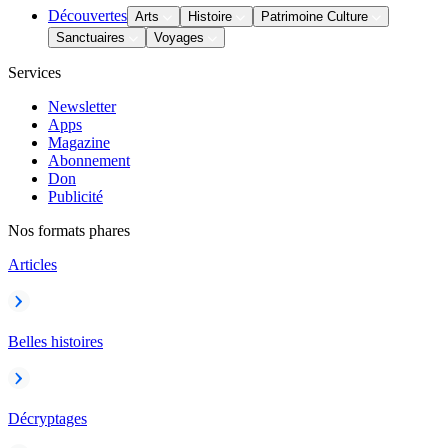
Découvertes
Arts
Histoire
Patrimoine Culture
Sanctuaires
Voyages
Services
Newsletter
Apps
Magazine
Abonnement
Don
Publicité
Nos formats phares
Articles
Belles histoires
Décryptages