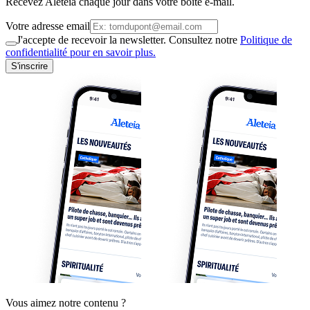
Recevez Aleteia chaque jour dans votre boite e-mail.
Votre adresse email
J'accepte de recevoir la newsletter. Consultez notre
Politique de
confidentialité pour en savoir plus.
S'inscrire
Vous aimez notre contenu ?