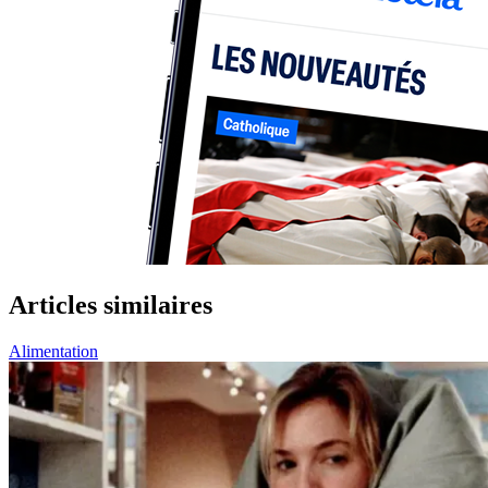
Articles similaires
Alimentation