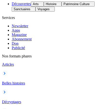
Découvertes
Arts
Histoire
Patrimoine Culture
Sanctuaires
Voyages
Services
Newsletter
Apps
Magazine
Abonnement
Don
Publicité
Nos formats phares
Articles
Belles histoires
Décryptages