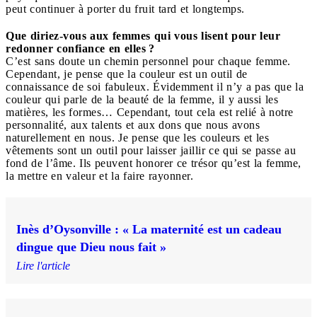
peut continuer à porter du fruit tard et longtemps.
Que diriez-vous aux femmes qui vous lisent pour leur
redonner confiance en elles ?
C’est sans doute un chemin personnel pour chaque femme.
Cependant, je pense que la couleur est un outil de
connaissance de soi fabuleux. Évidemment il n’y a pas que la
couleur qui parle de la beauté de la femme, il y aussi les
matières, les formes… Cependant, tout cela est relié à notre
personnalité, aux talents et aux dons que nous avons
naturellement en nous. Je pense que les couleurs et les
vêtements sont un outil pour laisser jaillir ce qui se passe au
fond de l’âme. Ils peuvent honorer ce trésor qu’est la femme,
la mettre en valeur et la faire rayonner.
Inès d’Oysonville : « La maternité est un cadeau
dingue que Dieu nous fait »
Lire l'article