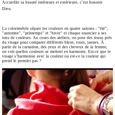
Accueillir sa beauté intérieure et extérieure, c’est honorer
Dieu.
La colorimétrie sépare les couleurs en quatre saisons : "été",
"automne", "printemps" et "hiver" et chaque nuancier a ses
tons de couleurs. Au cours des ateliers, on pose des tissus près
du visage pour comparer différents bleus, roses, jaunes. À
partir de la carnation, des yeux et des cheveux de la femme,
on voit quelles couleurs se mettent en harmonie. Est-ce que le
visage s’harmonise avec la couleur ou est-ce la couleur qui
prend le premier pas ?