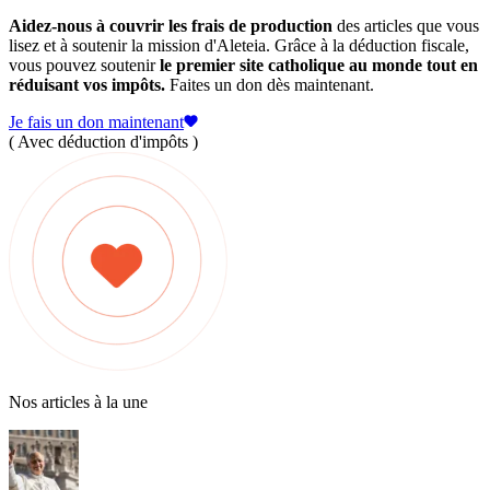
Aidez-nous à couvrir les frais de production
des articles que vous
lisez et à soutenir la mission d'Aleteia. Grâce à la déduction fiscale,
vous pouvez soutenir
le premier site catholique au monde tout en
réduisant vos impôts.
Faites un don dès maintenant.
Je fais un don maintenant
( Avec déduction d'impôts )
Nos articles à la une