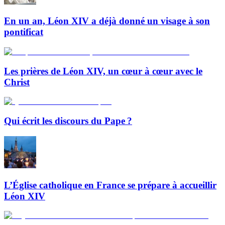
En un an, Léon XIV a déjà donné un visage à son
pontificat
Les prières de Léon XIV, un cœur à cœur avec le
Christ
Qui écrit les discours du Pape ?
L’Église catholique en France se prépare à accueillir
Léon XIV