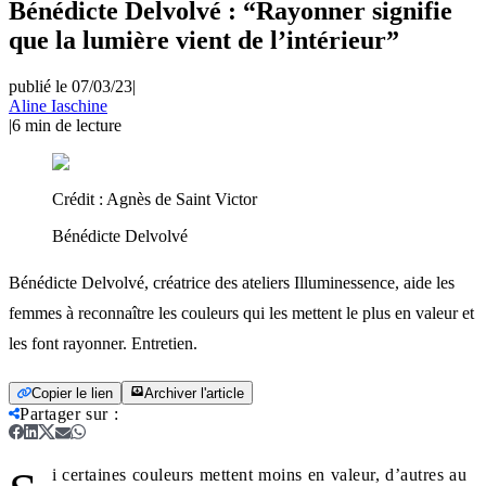
Bénédicte Delvolvé : “Rayonner signifie
que la lumière vient de l’intérieur”
publié le 07/03/23
|
Aline Iaschine
|
6
min de lecture
Crédit :
Agnès de Saint Victor
Bénédicte Delvolvé
Bénédicte Delvolvé, créatrice des ateliers Illuminessence, aide les
femmes à reconnaître les couleurs qui les mettent le plus en valeur et
les font rayonner. Entretien.
Copier le lien
Archiver l'article
Partager sur
:
i certaines couleurs mettent moins en valeur, d’autres au