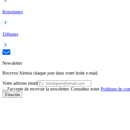
Reportages
Tribunes
Newsletter
Recevez Aleteia chaque jour dans votre boite e-mail.
Votre adresse email
J'accepte de recevoir la newsletter. Consultez notre
Politique de con
S'inscrire