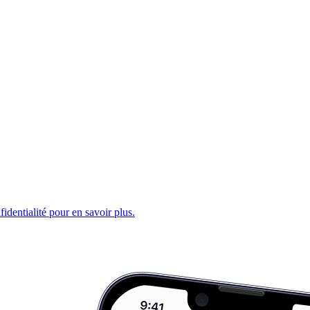
fidentialité pour en savoir plus.