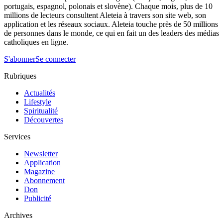
portugais, espagnol, polonais et slovène). Chaque mois, plus de 10
millions de lecteurs consultent Aleteia à travers son site web, son
application et les réseaux sociaux. Aleteia touche près de 50 millions
de personnes dans le monde, ce qui en fait un des leaders des médias
catholiques en ligne.
S'abonner
Se connecter
Rubriques
Actualités
Lifestyle
Spiritualité
Découvertes
Services
Newsletter
Application
Magazine
Abonnement
Don
Publicité
Archives