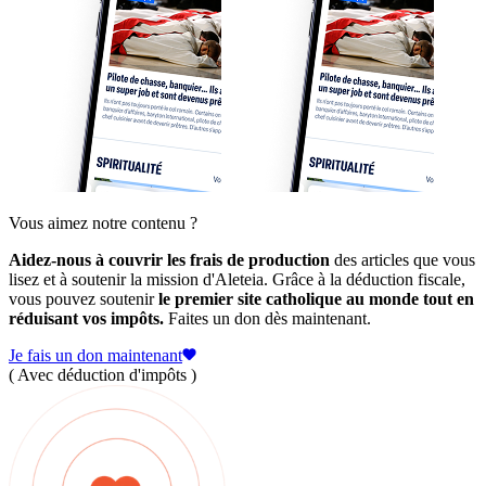
Vous aimez notre contenu ?
Aidez-nous à couvrir les frais de production
des articles que vous
lisez et à soutenir la mission d'Aleteia. Grâce à la déduction fiscale,
vous pouvez soutenir
le premier site catholique au monde tout en
réduisant vos impôts.
Faites un don dès maintenant.
Je fais un don maintenant
( Avec déduction d'impôts )