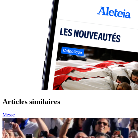
Articles similaires
Messe