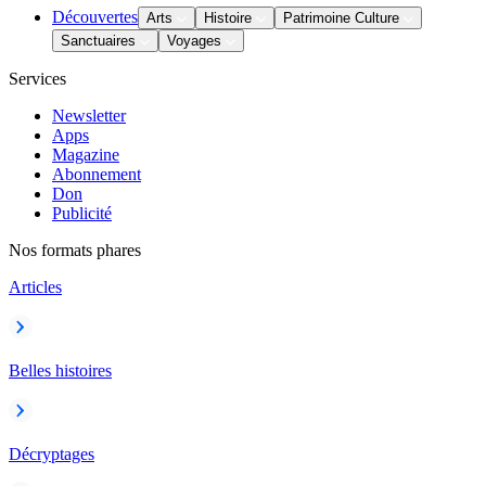
Découvertes
Arts
Histoire
Patrimoine Culture
Sanctuaires
Voyages
Services
Newsletter
Apps
Magazine
Abonnement
Don
Publicité
Nos formats phares
Articles
Belles histoires
Décryptages