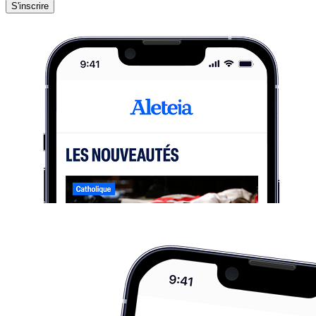
S'inscrire