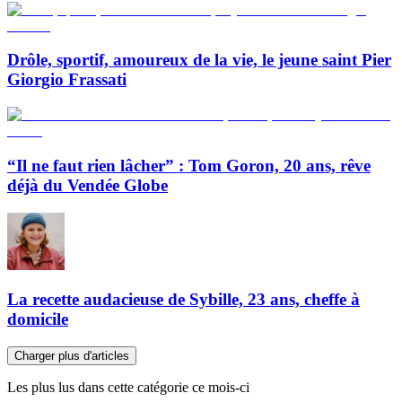
Drôle, sportif, amoureux de la vie, le jeune saint Pier
Giorgio Frassati
“Il ne faut rien lâcher” : Tom Goron, 20 ans, rêve
déjà du Vendée Globe
La recette audacieuse de Sybille, 23 ans, cheffe à
domicile
Charger plus d'articles
Les plus lus dans cette catégorie ce mois-ci